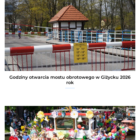
Godziny otwarcia mostu obrotowego w Giżycku 2026
rok