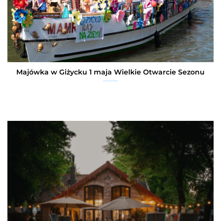
Majówka w Giżycku 1 maja Wielkie Otwarcie Sezonu