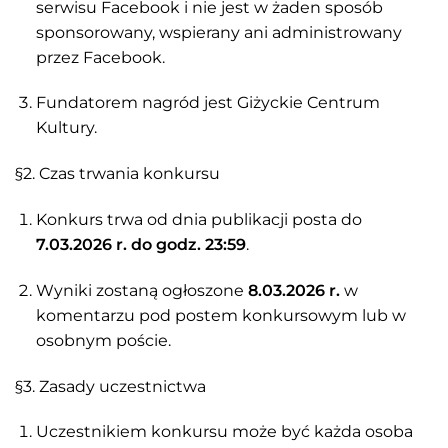
serwisu Facebook i nie jest w żaden sposób
sponsorowany, wspierany ani administrowany
przez Facebook.
Fundatorem nagród jest Giżyckie Centrum
Kultury.
§2. Czas trwania konkursu
Konkurs trwa od dnia publikacji posta do
7.03.2026 r. do godz. 23:59
.
Wyniki zostaną ogłoszone
8.03.2026 r.
w
komentarzu pod postem konkursowym lub w
osobnym poście.
§3. Zasady uczestnictwa
Uczestnikiem konkursu może być każda osoba