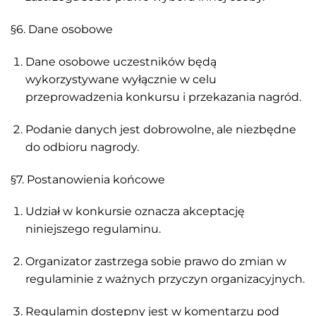
§6. Dane osobowe
Dane osobowe uczestników będą
wykorzystywane wyłącznie w celu
przeprowadzenia konkursu i przekazania nagród.
Podanie danych jest dobrowolne, ale niezbędne
do odbioru nagrody.
§7. Postanowienia końcowe
Udział w konkursie oznacza akceptację
niniejszego regulaminu.
Organizator zastrzega sobie prawo do zmian w
regulaminie z ważnych przyczyn organizacyjnych.
Regulamin dostępny jest w komentarzu pod