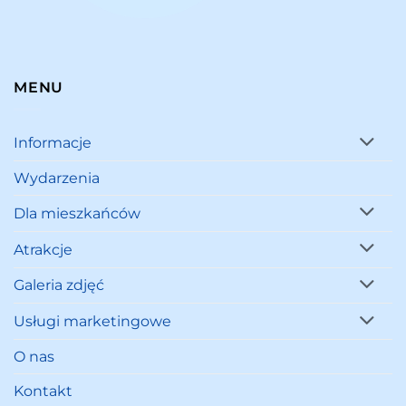
MENU
Informacje
Wydarzenia
Dla mieszkańców
Atrakcje
Galeria zdjęć
Usługi marketingowe
O nas
Kontakt