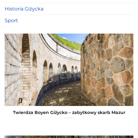
Historia Giżycka
Sport
Twierdza Boyen Giżycko – zabytkowy skarb Mazur