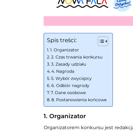
Spis treści:
1. Organizator
2. Czas trwania konkursu
3. Zasady udziału
4. Nagroda
5. Wybór zwycięzcy
6. Odbiór nagrody
7. Dane osobowe
8. Postanowienia końcowe
1. Organizator
Organizatorem konkursu jest redakcja