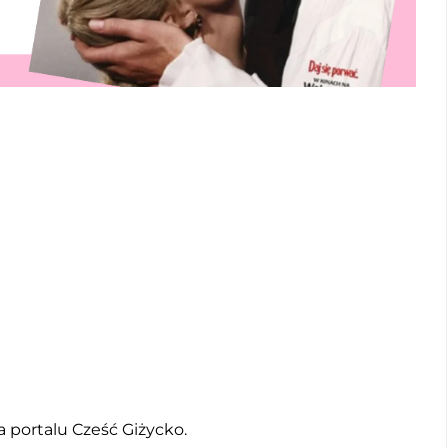
 portalu Cześć Giżycko.