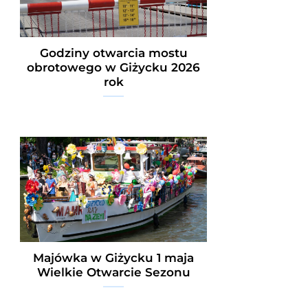
Godziny otwarcia mostu
obrotowego w Giżycku 2026
rok
Majówka w Giżycku 1 maja
Wielkie Otwarcie Sezonu