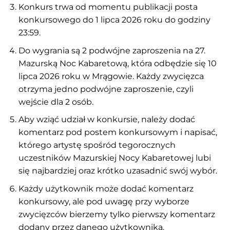
Konkurs trwa od momentu publikacji posta
konkursowego do 1 lipca 2026 roku do godziny
23:59.
Do wygrania są 2 podwójne zaproszenia na 27.
Mazurską Noc Kabaretową, która odbędzie się 10
lipca 2026 roku w Mrągowie. Każdy zwycięzca
otrzyma jedno podwójne zaproszenie, czyli
wejście dla 2 osób.
Aby wziąć udział w konkursie, należy dodać
komentarz pod postem konkursowym i napisać,
którego artystę spośród tegorocznych
uczestników Mazurskiej Nocy Kabaretowej lubi
się najbardziej oraz krótko uzasadnić swój wybór.
Każdy użytkownik może dodać komentarz
konkursowy, ale pod uwagę przy wyborze
zwycięzców bierzemy tylko pierwszy komentarz
dodany przez danego użytkownika.