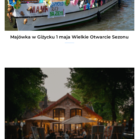
Majówka w Giżycku 1 maja Wielkie Otwarcie Sezonu