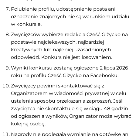
Polubienie profilu, udostępnienie posta ani
oznaczenie znajomych nie są warunkiem udziału
w konkursie.
Zwycięzców wybierze redakcja Cześć Giżycko na
podstawie najciekawszych, najbardziej
kreatywnych lub najlepiej uzasadnionych
odpowiedzi. Konkurs nie jest losowaniem.
Wyniki konkursu zostaną ogłoszone 2 lipca 2026
roku na profilu Cześć Giżycko na Facebooku.
Zwycięzcy powinni skontaktować się z
Organizatorem w wiadomości prywatnej w celu
ustalenia sposobu przekazania zaproszeń. Jeśli
zwycięzca nie skontaktuje się w ciągu 48 godzin
od ogłoszenia wyników, Organizator może wybrać
kolejną osobę.
Nagrody nie podlegają wymianie na gotówkę ani