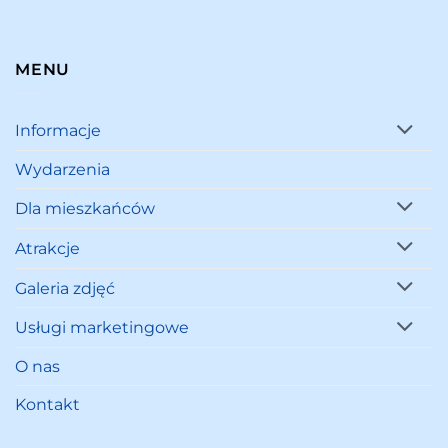
MENU
Informacje
Wydarzenia
Dla mieszkańców
Atrakcje
Galeria zdjęć
Usługi marketingowe
O nas
Kontakt