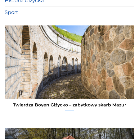
Historia Giżycka
Sport
Twierdza Boyen Giżycko – zabytkowy skarb Mazur