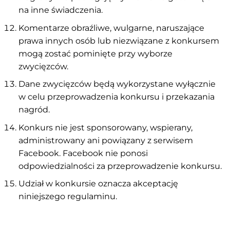
na inne świadczenia.
Komentarze obraźliwe, wulgarne, naruszające
prawa innych osób lub niezwiązane z konkursem
mogą zostać pominięte przy wyborze
zwycięzców.
Dane zwycięzców będą wykorzystane wyłącznie
w celu przeprowadzenia konkursu i przekazania
nagród.
Konkurs nie jest sponsorowany, wspierany,
administrowany ani powiązany z serwisem
Facebook. Facebook nie ponosi
odpowiedzialności za przeprowadzenie konkursu.
Udział w konkursie oznacza akceptację
niniejszego regulaminu.