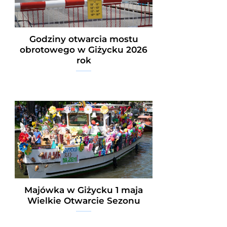
Godziny otwarcia mostu
obrotowego w Giżycku 2026
rok
Majówka w Giżycku 1 maja
Wielkie Otwarcie Sezonu