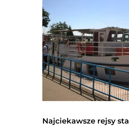
Najciekawsze rejsy st