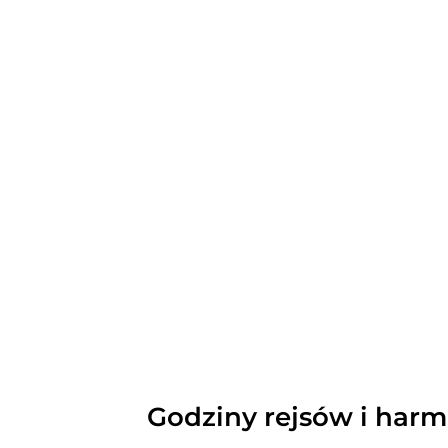
Godziny rejsów i ha