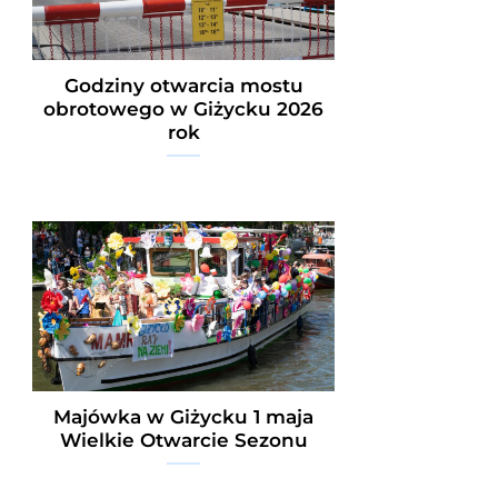
Godziny otwarcia mostu
obrotowego w Giżycku 2026
rok
Majówka w Giżycku 1 maja
Wielkie Otwarcie Sezonu