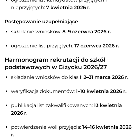
nieprzyjętych:
7 kwietnia 2026 r.
Postępowanie uzupełniające
składanie wniosków:
8–9 czerwca 2026 r.
ogłoszenie list przyjętych:
17 czerwca 2026 r.
Harmonogram rekrutacji do szkół
podstawowych w Giżycku 2026/27
składanie wniosków do klas I:
2–31 marca 2026 r.
weryfikacja dokumentów:
1–10 kwietnia 2026 r.
publikacja list zakwalifikowanych:
13 kwietnia
2026 r.
potwierdzenie woli przyjęcia:
14–16 kwietnia 2026
r.