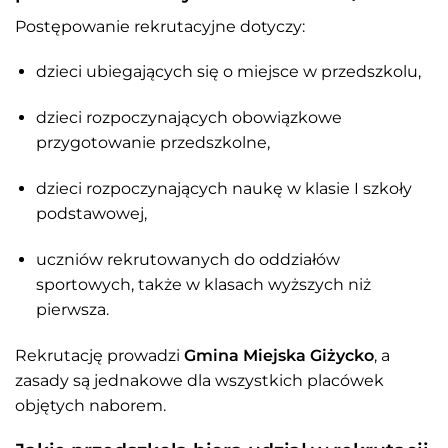
Postępowanie rekrutacyjne dotyczy:
dzieci ubiegających się o miejsce w przedszkolu,
dzieci rozpoczynających obowiązkowe
przygotowanie przedszkolne,
dzieci rozpoczynających naukę w klasie I szkoły
podstawowej,
uczniów rekrutowanych do oddziałów
sportowych, także w klasach wyższych niż
pierwsza.
Rekrutację prowadzi
Gmina Miejska Giżycko
, a
zasady są jednakowe dla wszystkich placówek
objętych naborem.