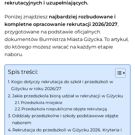
rekrutacyjnych i uzupełniających.
Poniżej znajdziesz
najbardziej rozbudowane i
kompletne opracowanie rekrutacji 2026/2027
,
przygotowane na podstawie oficjalnych
dokumentów Burmistrza Miasta Giżycka. To artykuł,
do którego możesz wracać na każdym etapie
naboru.
Spis treści:
Kogo dotyczy rekrutacja do szkół i przedszkoli w
Giżycku w roku 2026/27
Jakie przedszkola biorą udział w rekrutacji w Giżycku
Przedszkola miejskie
Przedszkola niepubliczne objęte rekrutacją
Oddziały przedszkolne i szkoły podstawowe objęte
naborem
Rekrutacja do przedszkoli w Giżycku 2026. Kryteria i