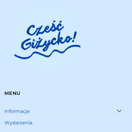
MENU
Informacje
Wydarzenia