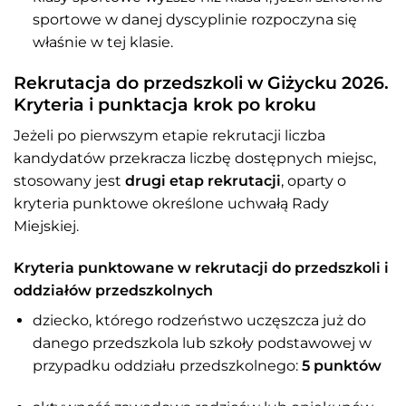
sportowe w danej dyscyplinie rozpoczyna się
właśnie w tej klasie.
Rekrutacja do przedszkoli w Giżycku 2026.
Kryteria i punktacja krok po kroku
Jeżeli po pierwszym etapie rekrutacji liczba
kandydatów przekracza liczbę dostępnych miejsc,
stosowany jest
drugi etap rekrutacji
, oparty o
kryteria punktowe określone uchwałą Rady
Miejskiej.
Kryteria punktowane w rekrutacji do przedszkoli i
oddziałów przedszkolnych
dziecko, którego rodzeństwo uczęszcza już do
danego przedszkola lub szkoły podstawowej w
przypadku oddziału przedszkolnego:
5 punktów