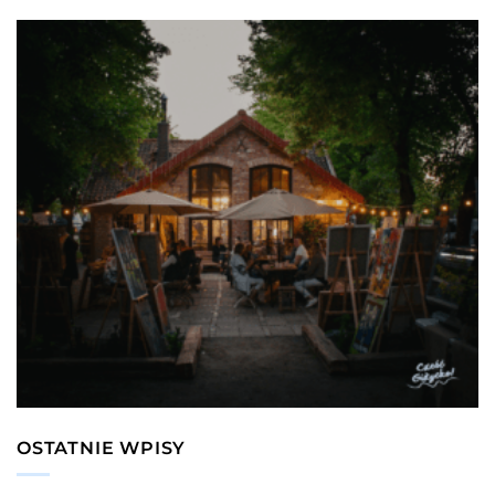
OSTATNIE WPISY