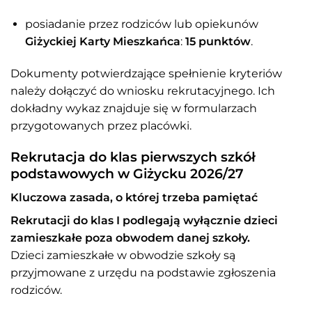
posiadanie przez rodziców lub opiekunów
Giżyckiej Karty Mieszkańca
:
15 punktów
.
Dokumenty potwierdzające spełnienie kryteriów
należy dołączyć do wniosku rekrutacyjnego. Ich
dokładny wykaz znajduje się w formularzach
przygotowanych przez placówki.
Rekrutacja do klas pierwszych szkół
podstawowych w Giżycku 2026/27
Kluczowa zasada, o której trzeba pamiętać
Rekrutacji do klas I podlegają wyłącznie dzieci
zamieszkałe poza obwodem danej szkoły.
Dzieci zamieszkałe w obwodzie szkoły są
przyjmowane z urzędu na podstawie zgłoszenia
rodziców.