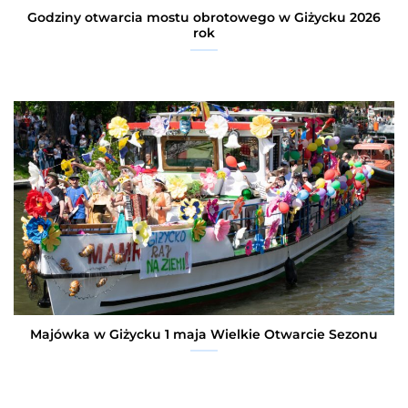
Godziny otwarcia mostu obrotowego w Giżycku 2026
rok
Majówka w Giżycku 1 maja Wielkie Otwarcie Sezonu