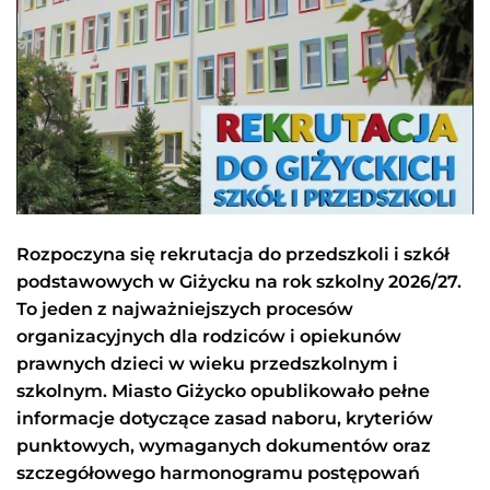
Rozpoczyna się rekrutacja do przedszkoli i szkół
podstawowych w Giżycku na rok szkolny 2026/27.
To jeden z najważniejszych procesów
organizacyjnych dla rodziców i opiekunów
prawnych dzieci w wieku przedszkolnym i
szkolnym. Miasto
Giżycko
opublikowało pełne
informacje dotyczące zasad naboru, kryteriów
punktowych, wymaganych dokumentów oraz
szczegółowego harmonogramu postępowań