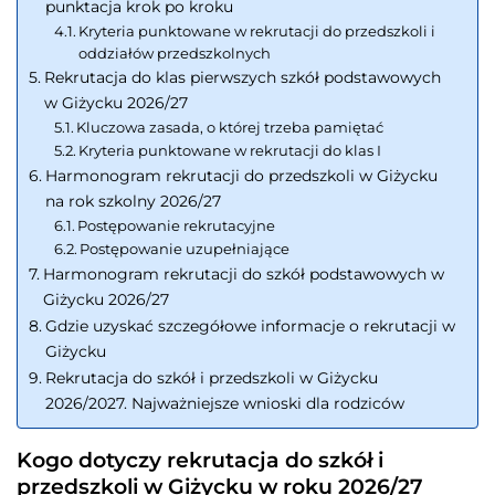
punktacja krok po kroku
Kryteria punktowane w rekrutacji do przedszkoli i
oddziałów przedszkolnych
Rekrutacja do klas pierwszych szkół podstawowych
w Giżycku 2026/27
Kluczowa zasada, o której trzeba pamiętać
Kryteria punktowane w rekrutacji do klas I
Harmonogram rekrutacji do przedszkoli w Giżycku
na rok szkolny 2026/27
Postępowanie rekrutacyjne
Postępowanie uzupełniające
Harmonogram rekrutacji do szkół podstawowych w
Giżycku 2026/27
Gdzie uzyskać szczegółowe informacje o rekrutacji w
Giżycku
Rekrutacja do szkół i przedszkoli w Giżycku
2026/2027. Najważniejsze wnioski dla rodziców
Kogo dotyczy rekrutacja do szkół i
przedszkoli w Giżycku w roku 2026/27