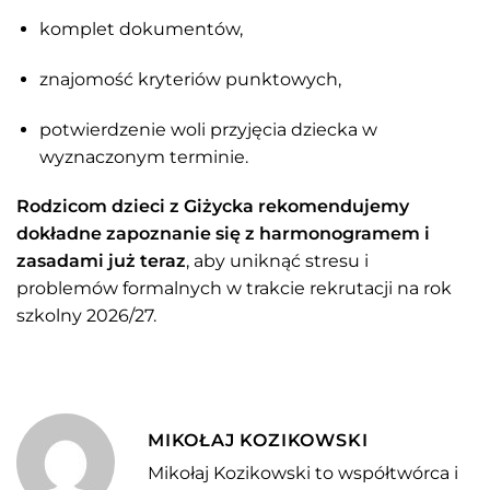
komplet dokumentów,
znajomość kryteriów punktowych,
potwierdzenie woli przyjęcia dziecka w
wyznaczonym terminie.
Rodzicom dzieci z Giżycka rekomendujemy
dokładne zapoznanie się z harmonogramem i
zasadami już teraz
, aby uniknąć stresu i
problemów formalnych w trakcie rekrutacji na rok
szkolny 2026/27.
MIKOŁAJ KOZIKOWSKI
Mikołaj Kozikowski to współtwórca i