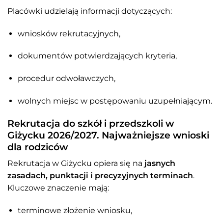
Placówki udzielają informacji dotyczących:
wniosków rekrutacyjnych,
dokumentów potwierdzających kryteria,
procedur odwoławczych,
wolnych miejsc w postępowaniu uzupełniającym.
Rekrutacja do szkół i przedszkoli w
Giżycku 2026/2027. Najważniejsze wnioski
dla rodziców
Rekrutacja w Giżycku opiera się na
jasnych
zasadach, punktacji i precyzyjnych terminach
.
Kluczowe znaczenie mają:
terminowe złożenie wniosku,