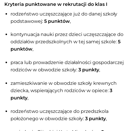
Kryteria punktowane w rekrutacji do klas I
rodzeństwo uczęszczające już do danej szkoły
podstawowej:
5 punktów
,
kontynuacja nauki przez dzieci uczęszczające do
oddziałów przedszkolnych w tej samej szkole:
5
punktów
,
praca lub prowadzenie działalności gospodarczej
rodziców w obwodzie szkoły:
3 punkty
,
zamieszkiwanie w obwodzie szkoły krewnych
dziecka, wspierających rodziców w opiece:
3
punkty
,
rodzeństwo uczęszczające do przedszkola
położonego w obwodzie szkoły:
3 punkty
,