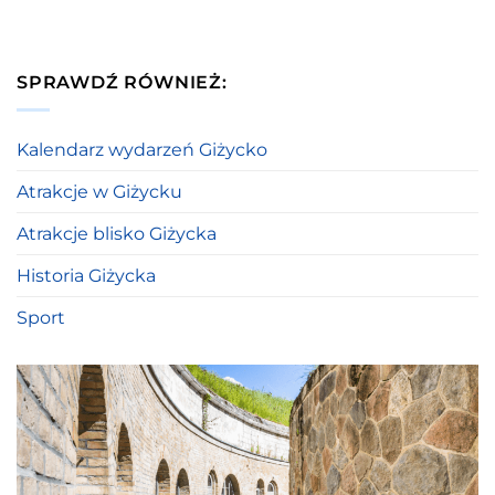
SPRAWDŹ RÓWNIEŻ:
Kalendarz wydarzeń Giżycko
Atrakcje w Giżycku
Atrakcje blisko Giżycka
Historia Giżycka
Sport