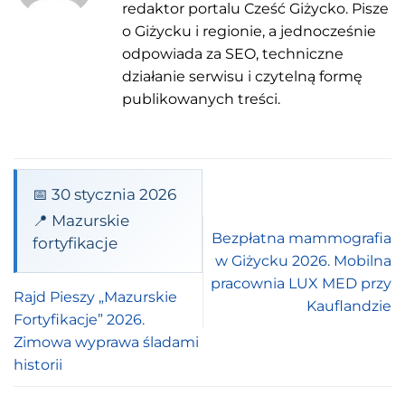
redaktor portalu Cześć Giżycko. Pisze
o Giżycku i regionie, a jednocześnie
odpowiada za SEO, techniczne
działanie serwisu i czytelną formę
publikowanych treści.
📅 30 stycznia 2026
📍 Mazurskie
Bezpłatna mammografia
fortyfikacje
w Giżycku 2026. Mobilna
pracownia LUX MED przy
Rajd Pieszy „Mazurskie
Kauflandzie
Fortyfikacje” 2026.
Zimowa wyprawa śladami
historii