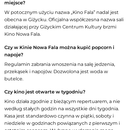
miejsce?
W potocznym użyciu nazwa „Kino Fala” nadal jest
obecna w Giżycku. Oficjalna współczesna nazwa sali
działającej przy Giżyckim Centrum Kultury brzmi
Kino Nowa Fala.
Czy w Kinie Nowa Fala można kupić popcorn i
napoje?
Regulamin zabrania wnoszenia na salę jedzenia,
przekąsek i napojów. Dozwolona jest woda w
butelce.
Czy kino jest otwarte w tygodniu?
Kino działa zgodnie z bieżącym repertuarem, a nie
według stałych godzin na wszystkie dni tygodnia.
Kasa jest standardowo czynna w piątki, soboty i
niedziele w godzinach powiązanych z pierwszym i