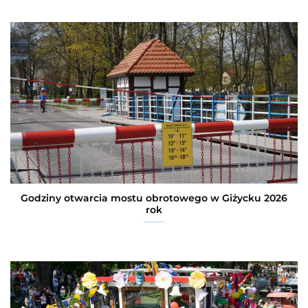
Godziny otwarcia mostu obrotowego w Giżycku 2026
rok