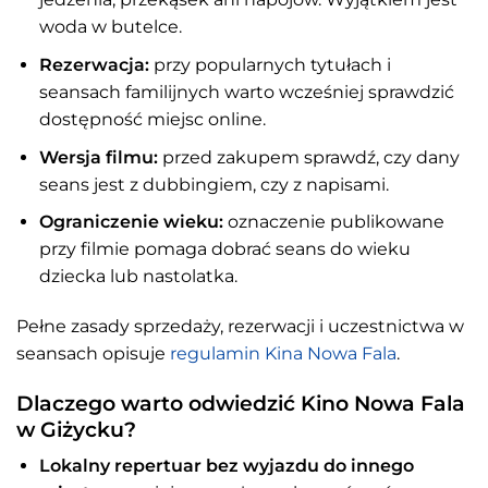
woda w butelce.
Rezerwacja:
przy popularnych tytułach i
seansach familijnych warto wcześniej sprawdzić
dostępność miejsc online.
Wersja filmu:
przed zakupem sprawdź, czy dany
seans jest z dubbingiem, czy z napisami.
Ograniczenie wieku:
oznaczenie publikowane
przy filmie pomaga dobrać seans do wieku
dziecka lub nastolatka.
Pełne zasady sprzedaży, rezerwacji i uczestnictwa w
seansach opisuje
regulamin Kina Nowa Fala
.
Dlaczego warto odwiedzić Kino Nowa Fala
w Giżycku?
Lokalny repertuar bez wyjazdu do innego