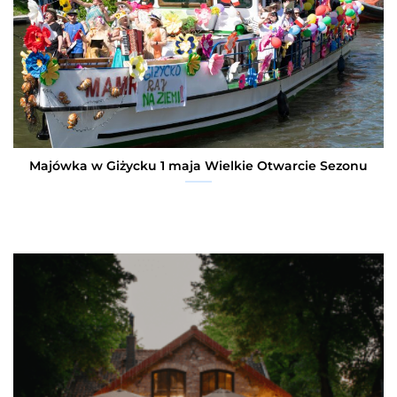
Majówka w Giżycku 1 maja Wielkie Otwarcie Sezonu