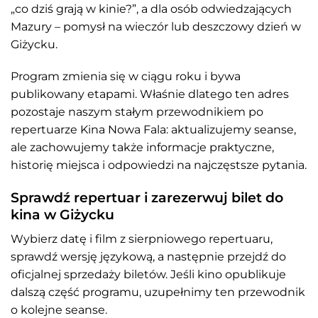
„co dziś grają w kinie?”, a dla osób odwiedzających
Mazury – pomysł na wieczór lub deszczowy dzień w
Giżycku.
Program zmienia się w ciągu roku i bywa
publikowany etapami. Właśnie dlatego ten adres
pozostaje naszym stałym przewodnikiem po
repertuarze Kina Nowa Fala: aktualizujemy seanse,
ale zachowujemy także informacje praktyczne,
historię miejsca i odpowiedzi na najczęstsze pytania.
Sprawdź repertuar i zarezerwuj bilet do
kina w Giżycku
Wybierz datę i film z sierpniowego repertuaru,
sprawdź wersję językową, a następnie przejdź do
oficjalnej sprzedaży biletów. Jeśli kino opublikuje
dalszą część programu, uzupełnimy ten przewodnik
o kolejne seanse.