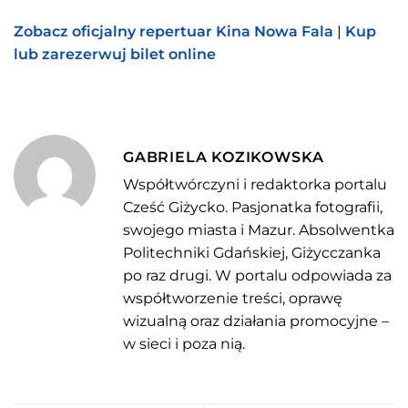
Zobacz oficjalny repertuar Kina Nowa Fala
|
Kup
lub zarezerwuj bilet online
GABRIELA KOZIKOWSKA
Współtwórczyni i redaktorka portalu
Cześć Giżycko. Pasjonatka fotografii,
swojego miasta i Mazur. Absolwentka
Politechniki Gdańskiej, Giżycczanka
po raz drugi. W portalu odpowiada za
współtworzenie treści, oprawę
wizualną oraz działania promocyjne –
w sieci i poza nią.