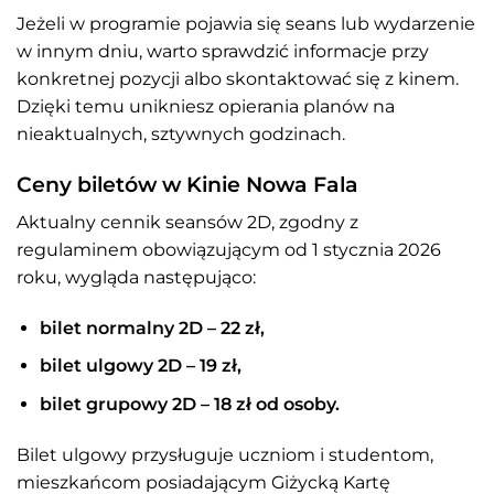
Jeżeli w programie pojawia się seans lub wydarzenie
w innym dniu, warto sprawdzić informacje przy
konkretnej pozycji albo skontaktować się z kinem.
Dzięki temu unikniesz opierania planów na
nieaktualnych, sztywnych godzinach.
Ceny biletów w Kinie Nowa Fala
Aktualny cennik seansów 2D, zgodny z
regulaminem obowiązującym od 1 stycznia 2026
roku, wygląda następująco:
bilet normalny 2D – 22 zł,
bilet ulgowy 2D – 19 zł,
bilet grupowy 2D – 18 zł od osoby.
Bilet ulgowy przysługuje uczniom i studentom,
mieszkańcom posiadającym Giżycką Kartę