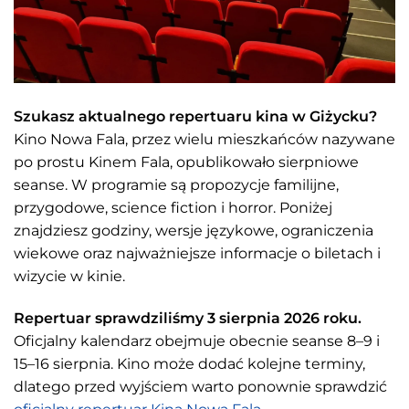
Szukasz aktualnego repertuaru kina w Giżycku?
Kino Nowa Fala, przez wielu mieszkańców nazywane
po prostu Kinem Fala, opublikowało sierpniowe
seanse. W programie są propozycje familijne,
przygodowe, science fiction i horror. Poniżej
znajdziesz godziny, wersje językowe, ograniczenia
wiekowe oraz najważniejsze informacje o biletach i
wizycie w kinie.
Repertuar sprawdziliśmy 3 sierpnia 2026 roku.
Oficjalny kalendarz obejmuje obecnie seanse 8–9 i
15–16 sierpnia. Kino może dodać kolejne terminy,
dlatego przed wyjściem warto ponownie sprawdzić