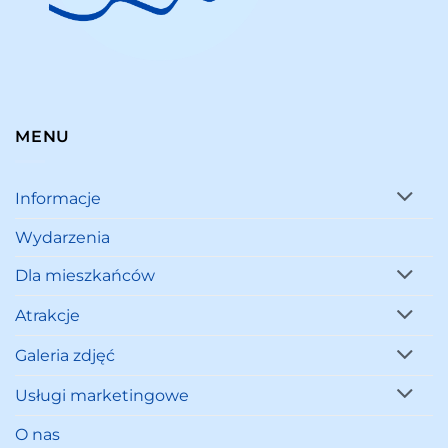
MENU
Informacje
Wydarzenia
Dla mieszkańców
Atrakcje
Galeria zdjęć
Usługi marketingowe
O nas