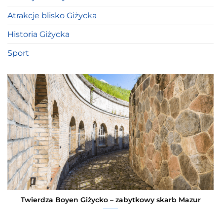
Atrakcje blisko Giżycka
Historia Giżycka
Sport
Twierdza Boyen Giżycko – zabytkowy skarb Mazur