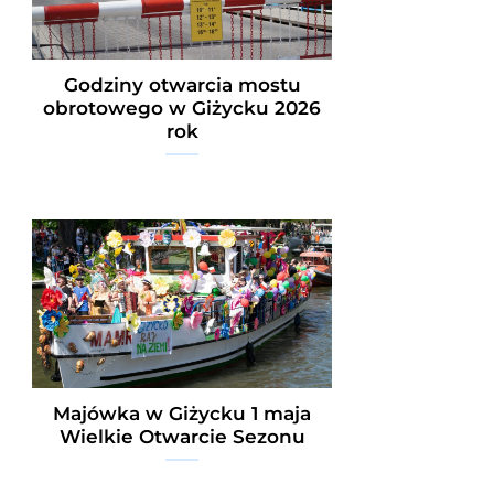
Godziny otwarcia mostu
obrotowego w Giżycku 2026
rok
Majówka w Giżycku 1 maja
Wielkie Otwarcie Sezonu