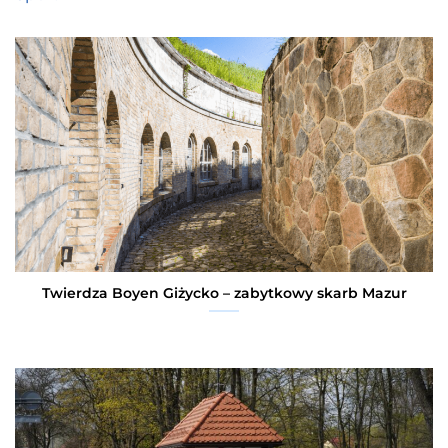
Twierdza Boyen Giżycko – zabytkowy skarb Mazur