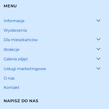
MENU
Informacje
Wydarzenia
Dla mieszkańców
Atrakcje
Galeria zdjęć
Usługi marketingowe
O nas
Kontakt
NAPISZ DO NAS