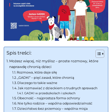
Spis treści:
Możesz więcej, niż myślisz – proste rozmowy, które
naprawdę chronią dzieci
Rozmowa, która daje siłę
„GADKI” – pięć zasad, które chronią
Dlaczego to takie ważne
Jak rozmawiać z dzieckiem o trudnych sprawach
GADKI w przedszkolach i szkołach
Obecność – najprostsza forma ochrony
Nie tylko rodzice – wspólna odpowiedzialność
Dzieciństwo bez przemocy – wspólna misja