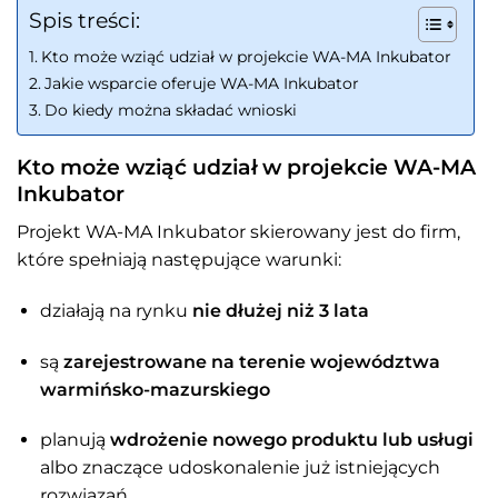
Spis treści:
Kto może wziąć udział w projekcie WA-MA Inkubator
Jakie wsparcie oferuje WA-MA Inkubator
Do kiedy można składać wnioski
Kto może wziąć udział w projekcie WA-MA
Inkubator
Projekt WA-MA Inkubator skierowany jest do firm,
które spełniają następujące warunki:
działają na rynku
nie dłużej niż 3 lata
są
zarejestrowane na terenie województwa
warmińsko-mazurskiego
planują
wdrożenie nowego produktu lub usługi
albo znaczące udoskonalenie już istniejących
rozwiązań