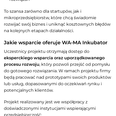
To szansa zarówno dla startupów, jak i
mikroprzedsiębiorstw, które chcą świadomie
rozwijać swój biznes i uniknąć kosztownych błędów
na kolejnych etapach działalności.
Jakie wsparcie oferuje WA-MA Inkubator
Uczestnicy projektu otrzymają dostęp do
eksperckiego wsparcia oraz uporządkowanego
procesu rozwoju
, który pozwoli przejść od pomysłu
do gotowego rozwiązania. W ramach projektu firmy
będą pracować nad prototypami swoich produktów
lub usług, dopasowanymi do oczekiwań rynku i
potencjalnych klientów.
Projekt realizowany jest we współpracy z
doświadczonymi instytucjami wspierającymi
przedsiębiorczość: