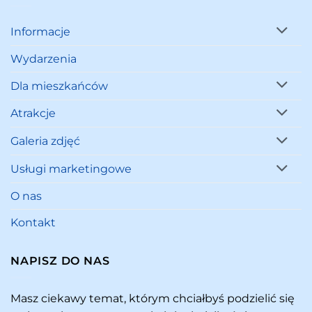
Informacje
Wydarzenia
Dla mieszkańców
Atrakcje
Galeria zdjęć
Usługi marketingowe
O nas
Kontakt
NAPISZ DO NAS
Masz ciekawy temat, którym chciałbyś podzielić się