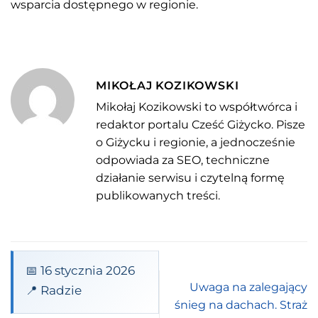
wsparcia dostępnego w regionie.
MIKOŁAJ KOZIKOWSKI
Mikołaj Kozikowski to współtwórca i
redaktor portalu Cześć Giżycko. Pisze
o Giżycku i regionie, a jednocześnie
odpowiada za SEO, techniczne
działanie serwisu i czytelną formę
publikowanych treści.
📅 16 stycznia 2026
Uwaga na zalegający
📍 Radzie
śnieg na dachach. Straż