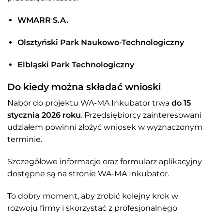
WMARR S.A.
Olsztyński Park Naukowo-Technologiczny
Elbląski Park Technologiczny
Do kiedy można składać wnioski
Nabór do projektu WA-MA Inkubator trwa
do 15
stycznia 2026 roku
. Przedsiębiorcy zainteresowani
udziałem powinni złożyć wniosek w wyznaczonym
terminie.
Szczegółowe informacje oraz formularz aplikacyjny
dostępne są na stronie WA-MA Inkubator.
To dobry moment, aby zrobić kolejny krok w
rozwoju firmy i skorzystać z profesjonalnego