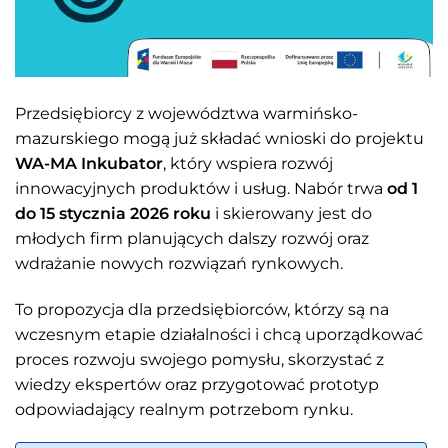
Przedsiębiorcy z województwa warmińsko-
mazurskiego mogą już składać wnioski do projektu
WA-MA Inkubator
, który wspiera rozwój
innowacyjnych produktów i usług. Nabór trwa
od 1
do 15 stycznia 2026 roku
i skierowany jest do
młodych firm planujących dalszy rozwój oraz
wdrażanie nowych rozwiązań rynkowych.
To propozycja dla przedsiębiorców, którzy są na
wczesnym etapie działalności i chcą uporządkować
proces rozwoju swojego pomysłu, skorzystać z
wiedzy ekspertów oraz przygotować prototyp
odpowiadający realnym potrzebom rynku.