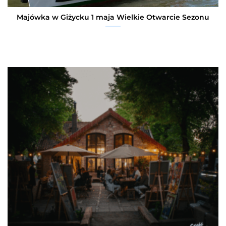
Majówka w Giżycku 1 maja Wielkie Otwarcie Sezonu