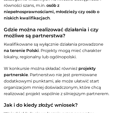
równości szans, m.in.
osób z
niepełnosprawnościami, młodzieży czy osób o
niskich kwalifikacjach
.
Gdzie można realizować działania i czy
możliwe są partnerstwa?
Kwalifikowane są wyłącznie działania prowadzone
na terenie Polski
. Projekty mogą mieć charakter
lokalny, regionalny lub ogólnopolski.
W konkursie można składać również
projekty
partnerskie
. Partnerstwo nie jest premiowane
dodatkowymi punktami, ale może ułatwić start
organizacjom mniej doświadczonym, które chcą
realizować projekt wspólnie z silniejszym partnerem.
Jak i do kiedy złożyć wniosek?