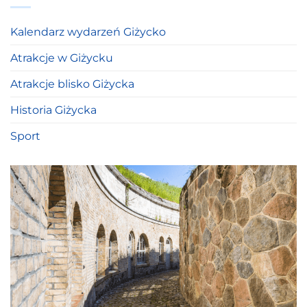
Kalendarz wydarzeń Giżycko
Atrakcje w Giżycku
Atrakcje blisko Giżycka
Historia Giżycka
Sport