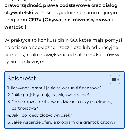
praworządność, prawa podstawowe oraz dialog
obywatelski
w Polsce, zgodnie z celami unijnego
programu
CERV (Obywatele, równość, prawa i
wartości)
.
W praktyce to konkurs dla NGO, które mają pomysł
na działania społeczne, rzecznicze lub edukacyjne
oraz chcą realnie zwiększać udział mieszkańców w
życiu publicznym.
Spis treści:
Ile wynosi grant i jakie są warunki finansowe?
Jakie projekty mają największe szanse?
Gdzie można realizować działania i czy możliwe są
partnerstwa?
Jak i do kiedy złożyć wniosek?
Jakie wsparcie oferuje program dla grantobiorców?