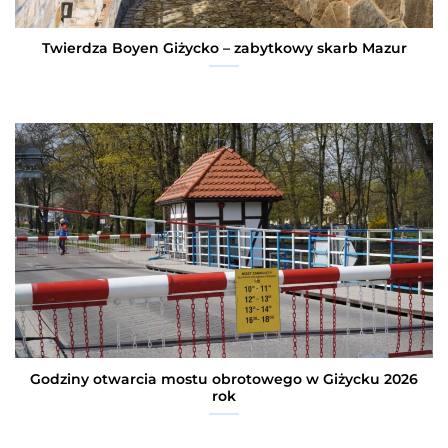
Twierdza Boyen Giżycko – zabytkowy skarb Mazur
Godziny otwarcia mostu obrotowego w Giżycku 2026
rok