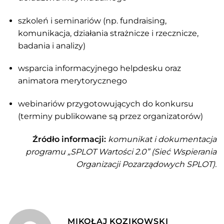
szkoleń i seminariów (np. fundraising,
komunikacja, działania strażnicze i rzecznicze,
badania i analizy)
wsparcia informacyjnego helpdesku oraz
animatora merytorycznego
webinariów przygotowujących do konkursu
(terminy publikowane są przez organizatorów)
Źródło informacji:
komunikat i dokumentacja
programu „SPLOT Wartości 2.0” (Sieć Wspierania
Organizacji Pozarządowych SPLOT).
MIKOŁAJ KOZIKOWSKI