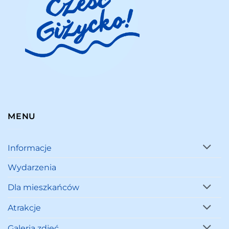
MENU
Informacje
Wydarzenia
Dla mieszkańców
Atrakcje
Galeria zdjęć