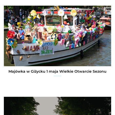
Majówka w Giżycku 1 maja Wielkie Otwarcie Sezonu