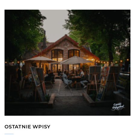
OSTATNIE WPISY