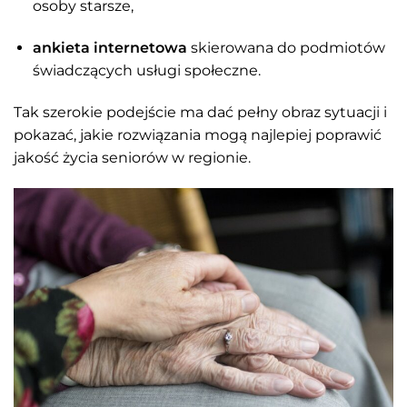
osoby starsze,
ankieta internetowa
skierowana do podmiotów
świadczących usługi społeczne.
Tak szerokie podejście ma dać pełny obraz sytuacji i
pokazać, jakie rozwiązania mogą najlepiej poprawić
jakość życia seniorów w regionie.