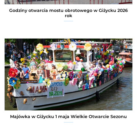
Godziny otwarcia mostu obrotowego w Giżycku 2026
rok
Majówka w Giżycku 1 maja Wielkie Otwarcie Sezonu