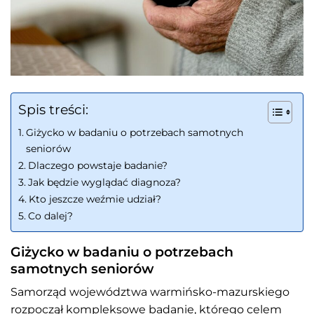
Spis treści:
Giżycko w badaniu o potrzebach samotnych
seniorów
Dlaczego powstaje badanie?
Jak będzie wyglądać diagnoza?
Kto jeszcze weźmie udział?
Co dalej?
Giżycko w badaniu o potrzebach
samotnych seniorów
Samorząd województwa warmińsko-mazurskiego
rozpoczął kompleksowe badanie, którego celem