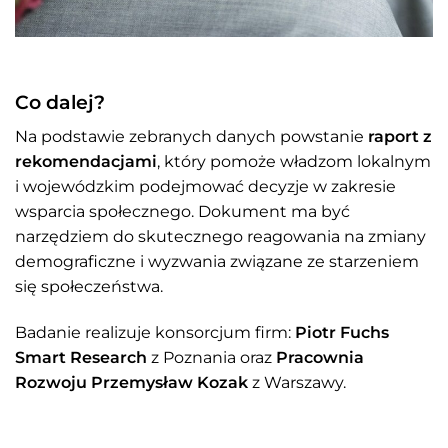
Co dalej?
Na podstawie zebranych danych powstanie
raport z
rekomendacjami
, który pomoże władzom lokalnym
i wojewódzkim podejmować decyzje w zakresie
wsparcia społecznego. Dokument ma być
narzędziem do skutecznego reagowania na zmiany
demograficzne i wyzwania związane ze starzeniem
się społeczeństwa.
Badanie realizuje konsorcjum firm:
Piotr Fuchs
Smart Research
z Poznania oraz
Pracownia
Rozwoju Przemysław Kozak
z Warszawy.