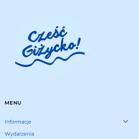
MENU
Informacje
Wydarzenia