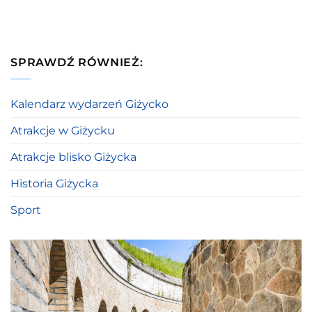
SPRAWDŹ RÓWNIEŻ:
Kalendarz wydarzeń Giżycko
Atrakcje w Giżycku
Atrakcje blisko Giżycka
Historia Giżycka
Sport