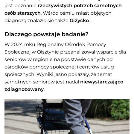
jest poznanie
rzeczywistych potrzeb samotnych
osób starszych
. Wśród ośmiu miast objętych
diagnozą znalazło się także
Giżycko
.
Dlaczego powstaje badanie?
W 2024 roku Regionalny Ośrodek Pomocy
Społecznej w Olsztynie przeanalizował wsparcie dla
seniorów w regionie na podstawie danych od
ośrodków pomocy społecznej i centrów usług
społecznych. Wyniki jasno pokazały, że temat
samotnych seniorów jest nadal
niewystarczająco
zdiagnozowany
.