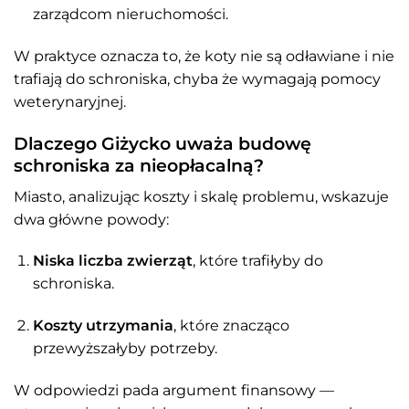
zarządcom nieruchomości.
W praktyce oznacza to, że koty nie są odławiane i nie
trafiają do schroniska, chyba że wymagają pomocy
weterynaryjnej.
Dlaczego Giżycko uważa budowę
schroniska za nieopłacalną?
Miasto, analizując koszty i skalę problemu, wskazuje
dwa główne powody:
Niska liczba zwierząt
, które trafiłyby do
schroniska.
Koszty utrzymania
, które znacząco
przewyższałyby potrzeby.
W odpowiedzi pada argument finansowy —