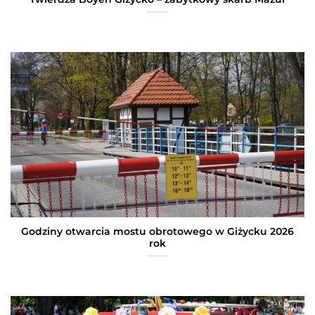
Godziny otwarcia mostu obrotowego w Giżycku 2026
rok