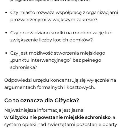
Czy miasto rozważa współpracę z organizacjami
prozwierzęcymi w większym zakresie?
Czy przewidziano środki na modernizację lub
zwiększenie liczby kocich domków?
Czy jest możliwość stworzenia miejskiego
„punktu interwencyjnego” bez pełnego
schroniska?
Odpowiedzi urzędu koncentrują się wyłącznie na
argumentach formalnych i kosztowych.
Co to oznacza dla Giżycka?
Najważniejsza informacja jest jasna:
w Giżycku nie powstanie miejskie schronisko
, a
system opieki nad zwierzętami pozostanie oparty