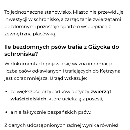
To jednoznaczne stanowisko. Miasto nie przewiduje
inwestycji w schronisko, a zarządzanie zwierzętami
bezdomnymi pozostaje oparte o współpracę z
zewnętrzną placówką.
Ile bezdomnych psów trafia z Giżycka do
schroniska?
W dokumentach pojawia się ważna informacja:
liczba psów odławianych i trafiających do Kętrzyna
jest coraz mniejsza. Urząd wskazuje:
że większość przypadków dotyczy
zwierząt
właścicielskich
, które uciekają z posesji,
a nie faktycznie bezpańskich psów.
Z danych udostępnionych radnej wynika również,