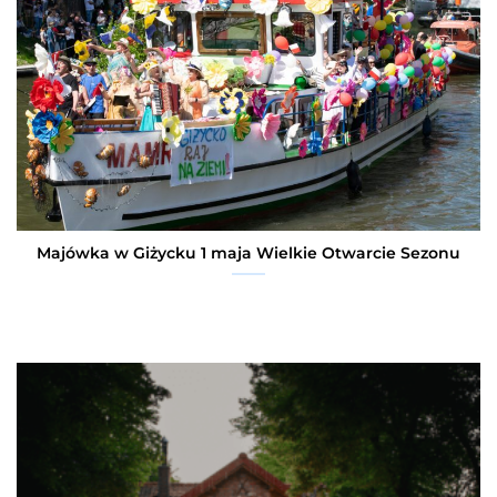
Majówka w Giżycku 1 maja Wielkie Otwarcie Sezonu