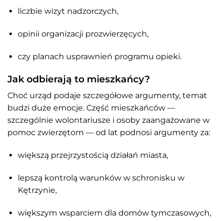
liczbie wizyt nadzorczych,
opinii organizacji prozwierzęcych,
czy planach usprawnień programu opieki.
Jak odbierają to mieszkańcy?
Choć urząd podaje szczegółowe argumenty, temat
budzi duże emocje. Część mieszkańców —
szczególnie wolontariusze i osoby zaangażowane w
pomoc zwierzętom — od lat podnosi argumenty za:
większą przejrzystością działań miasta,
lepszą kontrolą warunków w schronisku w
Kętrzynie,
większym wsparciem dla domów tymczasowych,