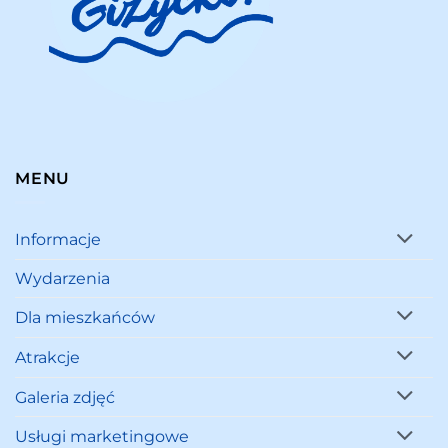
MENU
Informacje
Wydarzenia
Dla mieszkańców
Atrakcje
Galeria zdjęć
Usługi marketingowe