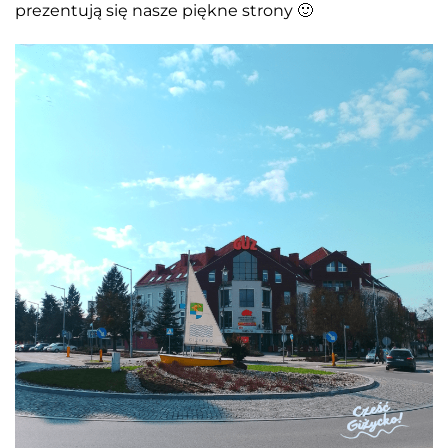
prezentują się nasze piękne strony 🙂