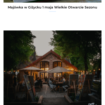
Majówka w Giżycku 1 maja Wielkie Otwarcie Sezonu