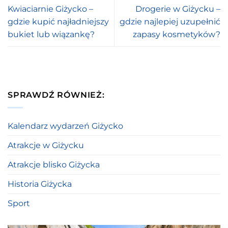
Kwiaciarnie Giżycko –
Drogerie w Giżycku –
gdzie kupić najładniejszy
gdzie najlepiej uzupełnić
bukiet lub wiązankę?
zapasy kosmetyków?
SPRAWDŹ RÓWNIEŻ:
Kalendarz wydarzeń Giżycko
Atrakcje w Giżycku
Atrakcje blisko Giżycka
Historia Giżycka
Sport