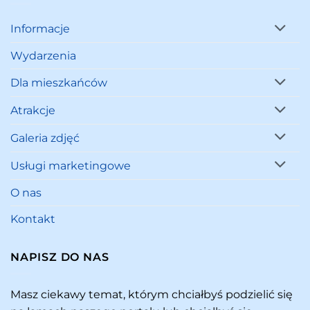
Informacje
Wydarzenia
Dla mieszkańców
Atrakcje
Galeria zdjęć
Usługi marketingowe
O nas
Kontakt
NAPISZ DO NAS
Masz ciekawy temat, którym chciałbyś podzielić się