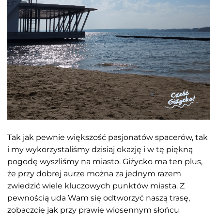
Tak jak pewnie większość pasjonatów spacerów, tak
i my wykorzystaliśmy dzisiaj okazję i w tę piękną
pogodę wyszliśmy na miasto. Giżycko ma ten plus,
że przy dobrej aurze można za jednym razem
zwiedzić wiele kluczowych punktów miasta. Z
pewnością uda Wam się odtworzyć naszą trasę,
zobaczcie jak przy prawie wiosennym słońcu