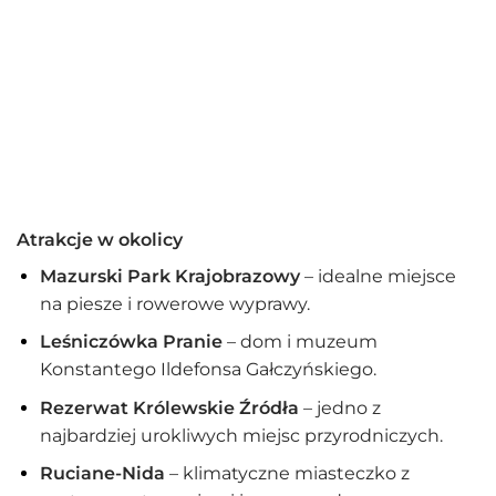
Atrakcje w okolicy
Mazurski Park Krajobrazowy
– idealne miejsce
na piesze i rowerowe wyprawy.
Leśniczówka Pranie
– dom i muzeum
Konstantego Ildefonsa Gałczyńskiego.
Rezerwat Królewskie Źródła
– jedno z
najbardziej urokliwych miejsc przyrodniczych.
Ruciane-Nida
– klimatyczne miasteczko z