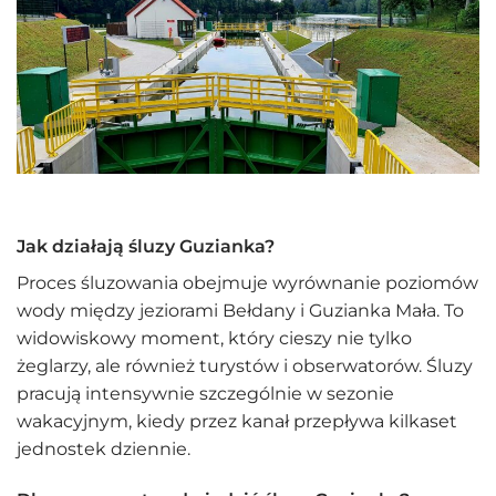
Jak działają śluzy Guzianka?
Proces śluzowania obejmuje wyrównanie poziomów
wody między jeziorami Bełdany i Guzianka Mała. To
widowiskowy moment, który cieszy nie tylko
żeglarzy, ale również turystów i obserwatorów. Śluzy
pracują intensywnie szczególnie w sezonie
wakacyjnym, kiedy przez kanał przepływa kilkaset
jednostek dziennie.