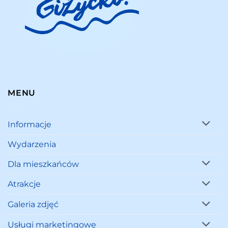
MENU
Informacje
Wydarzenia
Dla mieszkańców
Atrakcje
Galeria zdjęć
Usługi marketingowe