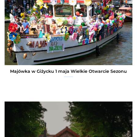
Majówka w Giżycku 1 maja Wielkie Otwarcie Sezonu