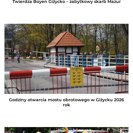
Twierdza Boyen Giżycko – zabytkowy skarb Mazur
Godziny otwarcia mostu obrotowego w Giżycku 2026
rok