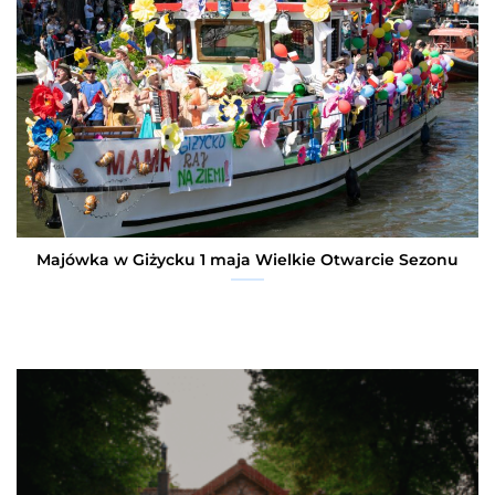
Majówka w Giżycku 1 maja Wielkie Otwarcie Sezonu