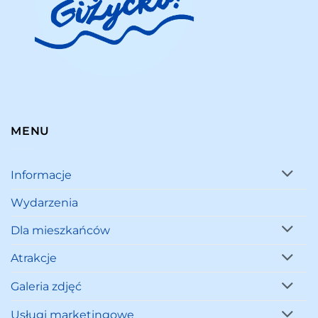
MENU
Informacje
Wydarzenia
Dla mieszkańców
Atrakcje
Galeria zdjęć
Usługi marketingowe