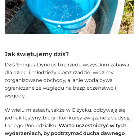
Jak świętujemy dziś?
Dziś Śmigus-Dyngus to przede wszystkim zabawa
dla dzieci i młodzieży. Coraz rzadziej widzimy
zorganizowane obchody, a lanie wodą bywa
ograniczane ze względu na bezpieczeństwo i
wygodę.
W wielu miastach, także w Giżycku, odbywają się
jednak festyny, biegi i konkursy związane z tradycją
Lanego Poniedziałku.
Warto uczestniczyć w tych
wydarzeniach, by podtrzymać ducha dawnego