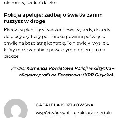
nie muszą szukać daleko.
Policja apeluje: zadbaj o światła zanim
ruszysz w drogę
Kierowcy planujący weekendowe wyjazdy, dojazdy
do pracy czy trasy po zmroku powinni poświęcić
chwilę na bezpłatną kontrolę. To niewielki wysiłek,
który może zapobiec poważnym problemom na
drodze.
Źródło:
Komenda Powiatowa Policji w Giżycku –
oficjalny profil na Facebooku (KPP Giżycko).
GABRIELA KOZIKOWSKA
Współtwórczyni i redaktorka portalu