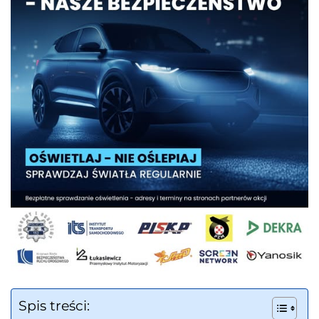
Spis treści: