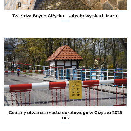
Twierdza Boyen Giżycko – zabytkowy skarb Mazur
Godziny otwarcia mostu obrotowego w Giżycku 2026
rok