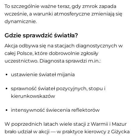
To szczególnie ważne teraz, gdy zmrok zapada
wcześnie, a warunki atmosferyczne zmieniają się
dynamicznie.
Gdzie sprawdzić światła?
Akcja odbywa się na stacjach diagnostycznych w
całej Polsce, które dobrowolnie zgłosiły
uczestnictwo. Diagnosta sprawdzi m.in.:
ustawienie świateł mijania
sprawność świateł pozycyjnych, stopu i
kierunkowskazów
intensywność świecenia reflektorów
W poprzednich latach wiele stacji z Warmii i Mazur
brało udział w akcji — w praktyce kierowcy z Giżycka