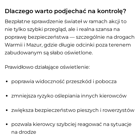
Dlaczego warto podjechać na kontrolę?
Bezpłatne sprawdzenie świateł w ramach akcji to
nie tylko szybki przegląd, ale i realna szansa na
poprawę bezpieczeństwa — szczególnie na drogach
Warmii i Mazur, gdzie długie odcinki poza terenem
zabudowanym są słabo oświetlone.
Prawidłowo działające oświetlenie:
poprawia widoczność przeszkód i pobocza
zmniejsza ryzyko oślepiania innych kierowców
zwiększa bezpieczeństwo pieszych i rowerzystów
pozwala kierowcy szybciej reagować na sytuacje
na drodze