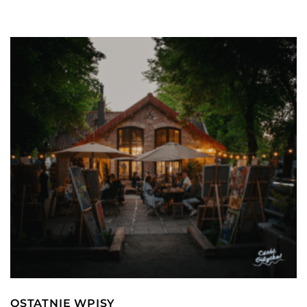
OSTATNIE WPISY