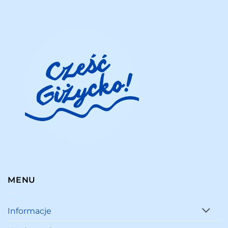
MENU
Informacje