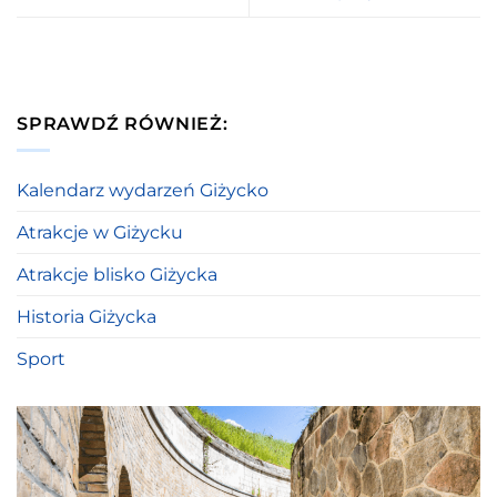
SPRAWDŹ RÓWNIEŻ:
Kalendarz wydarzeń Giżycko
Atrakcje w Giżycku
Atrakcje blisko Giżycka
Historia Giżycka
Sport