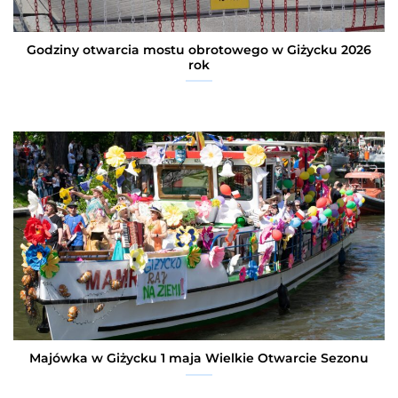
Godziny otwarcia mostu obrotowego w Giżycku 2026
rok
Majówka w Giżycku 1 maja Wielkie Otwarcie Sezonu