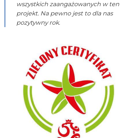
wszystkich zaangażowanych w ten
projekt. Na pewno jest to dla nas
pozytywny rok.