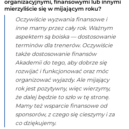
organizacyjnymi, finansowymi lub innymi
mierzyliście się w mijającym roku?
Oczywiście wyzwania finansowe i
inne mamy przez cały rok. Ważnym
aspektem są boiska — dostosowanie
terminów dla trenerów. Oczywiście
także dostosowanie finansów
Akademii do tego, aby dobrze się
rozwijać i funkcjonować oraz móc
organizować wyjazdy. Ale mijający
rok jest pozytywny, więc wierzymy,
że dalej będzie to szło w tę stronę.
Mamy też wsparcie finansowe od
sponsorów, z czego się cieszymy i za
co dziękujemy.