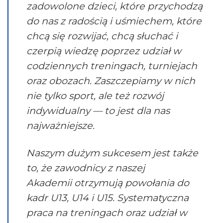
zadowolone dzieci, które przychodzą
do nas z radością i uśmiechem, które
chcą się rozwijać, chcą słuchać i
czerpią wiedzę poprzez udział w
codziennych treningach, turniejach
oraz obozach. Zaszczepiamy w nich
nie tylko sport, ale też rozwój
indywidualny — to jest dla nas
najważniejsze.
Naszym dużym sukcesem jest także
to, że zawodnicy z naszej
Akademii otrzymują powołania do
kadr U13, U14 i U15. Systematyczna
praca na treningach oraz udział w