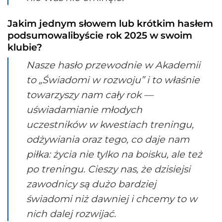
Jakim jednym słowem lub krótkim hasłem
podsumowalibyście rok 2025 w swoim
klubie?
Nasze hasło przewodnie w Akademii
to „Świadomi w rozwoju” i to właśnie
towarzyszy nam cały rok —
uświadamianie młodych
uczestników w kwestiach treningu,
odżywiania oraz tego, co daje nam
piłka: życia nie tylko na boisku, ale też
po treningu. Cieszy nas, że dzisiejsi
zawodnicy są dużo bardziej
świadomi niż dawniej i chcemy to w
nich dalej rozwijać.