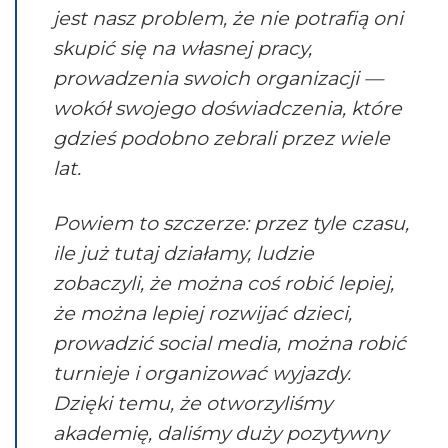
jest nasz problem, że nie potrafią oni
skupić się na własnej pracy,
prowadzenia swoich organizacji —
wokół swojego doświadczenia, które
gdzieś podobno zebrali przez wiele
lat.
Powiem to szczerze: przez tyle czasu,
ile już tutaj działamy, ludzie
zobaczyli, że można coś robić lepiej,
że można lepiej rozwijać dzieci,
prowadzić social media, można robić
turnieje i organizować wyjazdy.
Dzięki temu, że otworzyliśmy
akademię, daliśmy duży pozytywny