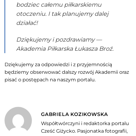
bodziec całemu piłkarskiemu
otoczeniu. I tak planujemy dalej
działać!
Dziękujemy i pozdrawiamy —
Akademia Piłkarska Łukasza Broź.
Dziękujemy za odpowiedzi i z przyjemnością
będziemy obserwować dalszy rozwój Akademii oraz
pisać o postępach na naszym portalu.
GABRIELA KOZIKOWSKA
Współtwórczyni i redaktorka portalu
Cześć Giżycko. Pasjonatka fotografii,