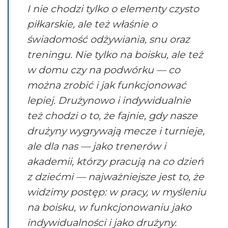
I nie chodzi tylko o elementy czysto
piłkarskie, ale też właśnie o
świadomość odżywiania, snu oraz
treningu. Nie tylko na boisku, ale też
w domu czy na podwórku — co
można zrobić i jak funkcjonować
lepiej. Drużynowo i indywidualnie
też chodzi o to, że fajnie, gdy nasze
drużyny wygrywają mecze i turnieje,
ale dla nas — jako trenerów i
akademii, którzy pracują na co dzień
z dziećmi — najważniejsze jest to, że
widzimy postęp: w pracy, w myśleniu
na boisku, w funkcjonowaniu jako
indywidualności i jako drużyny.