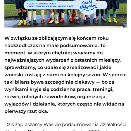
W związku ze zbliżającym się końcem roku
nadszedł czas na małe podsumowania. To
moment, w którym chętniej wracamy do
najważniejszych wydarzeń z ostatnich miesięcy,
sprawdzamy, co udało się zrealizować i jakie
wnioski zostają z nami na kolejny sezon. W sporcie
taki bilans bywa szczególnie ciekawy — bo za
wynikami kryje się codzienna praca, treningi,
rozwój młodych zawodników, organizacja
wyjazdów i działania, których często nie widać na
pierwszy rzut oka.
Dziś zapraszamy Was do podsumowania działalności