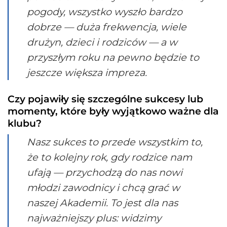
pogody, wszystko wyszło bardzo
dobrze — duża frekwencja, wiele
drużyn, dzieci i rodziców — a w
przyszłym roku na pewno będzie to
jeszcze większa impreza.
Czy pojawiły się szczególne sukcesy lub
momenty, które były wyjątkowo ważne dla
klubu?
Nasz sukces to przede wszystkim to,
że to kolejny rok, gdy rodzice nam
ufają — przychodzą do nas nowi
młodzi zawodnicy i chcą grać w
naszej Akademii. To jest dla nas
najważniejszy plus: widzimy