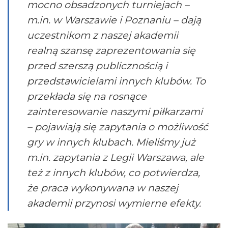
mocno obsadzonych turniejach –
m.in. w Warszawie i Poznaniu – dają
uczestnikom z naszej akademii
realną szansę zaprezentowania się
przed szerszą publicznością i
przedstawicielami innych klubów. To
przekłada się na rosnące
zainteresowanie naszymi piłkarzami
– pojawiają się zapytania o możliwość
gry w innych klubach. Mieliśmy już
m.in. zapytania z Legii Warszawa, ale
też z innych klubów, co potwierdza,
że praca wykonywana w naszej
akademii przynosi wymierne efekty.