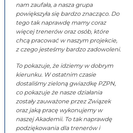
nam zaufała, a nasza grupa
powiększyła się bardzo znacząco. Do
tego tak naprawdę mamy coraz
więcej trenerów oraz osób, które
chcą pracować w naszym projekcie,
z czego jesteśmy bardzo zadowoleni.
To pokazuje, że idziemy w dobrym
kierunku. W ostatnim czasie
dostaliśmy zieloną gwiazdkę PZPN,
co pokazuje że nasze działania
zostały zauważone przez Związek
oraz jaką pracę wykonujemy w
naszej Akademii. To tak naprawdę
podziękowania dla trenerów i