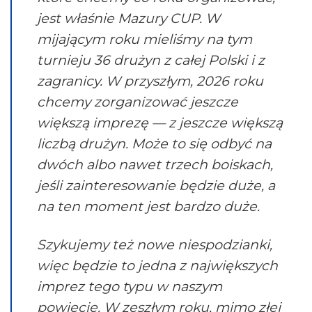
jest właśnie Mazury CUP. W
mijającym roku mieliśmy na tym
turnieju 36 drużyn z całej Polski i z
zagranicy. W przyszłym, 2026 roku
chcemy zorganizować jeszcze
większą imprezę — z jeszcze większą
liczbą drużyn. Może to się odbyć na
dwóch albo nawet trzech boiskach,
jeśli zainteresowanie będzie duże, a
na ten moment jest bardzo duże.
Szykujemy też nowe niespodzianki,
więc będzie to jedna z największych
imprez tego typu w naszym
powiecie. W zeszłym roku, mimo złej