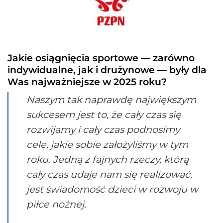
Jakie osiągnięcia sportowe — zarówno
indywidualne, jak i drużynowe — były dla
Was najważniejsze w 2025 roku?
Naszym tak naprawdę największym
sukcesem jest to, że cały czas się
rozwijamy i cały czas podnosimy
cele, jakie sobie założyliśmy w tym
roku. Jedną z fajnych rzeczy, którą
cały czas udaje nam się realizować,
jest świadomość dzieci w rozwoju w
piłce nożnej.