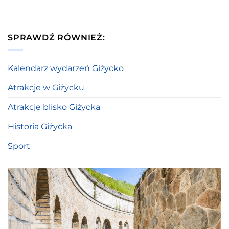
SPRAWDŹ RÓWNIEŻ:
Kalendarz wydarzeń Giżycko
Atrakcje w Giżycku
Atrakcje blisko Giżycka
Historia Giżycka
Sport