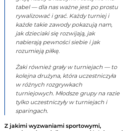
tabel — dla nas ważne jest po prostu
rywalizować i grać. Każdy turniej i
każde takie zawody pokazują nam,
jak dzieciaki się rozwijają, jak
nabierają pewności siebie i jak
rozumieją piłkę.
Żaki również grały w turniejach — to
kolejna drużyna, która uczestniczyła
w różnych rozgrywkach
turniejowych. Młodsze grupy na razie
tylko uczestniczyły w turniejach i
sparingach.
Z jakimi wyzwaniami sportowymi,