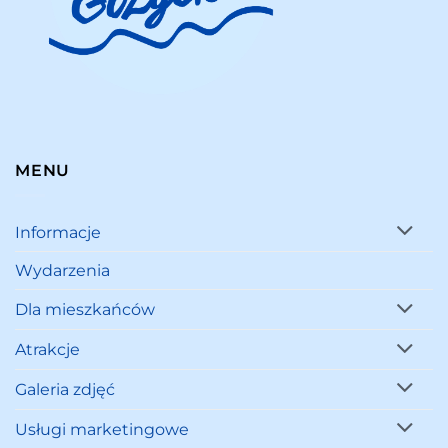
MENU
Informacje
Wydarzenia
Dla mieszkańców
Atrakcje
Galeria zdjęć
Usługi marketingowe