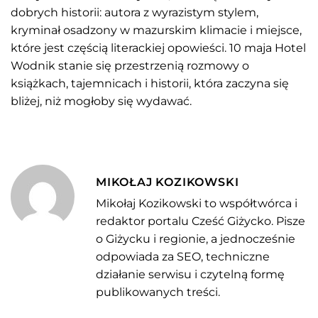
dobrych historii: autora z wyrazistym stylem,
kryminał osadzony w mazurskim klimacie i miejsce,
które jest częścią literackiej opowieści. 10 maja Hotel
Wodnik stanie się przestrzenią rozmowy o
książkach, tajemnicach i historii, która zaczyna się
bliżej, niż mogłoby się wydawać.
MIKOŁAJ KOZIKOWSKI
Mikołaj Kozikowski to współtwórca i
redaktor portalu Cześć Giżycko. Pisze
o Giżycku i regionie, a jednocześnie
odpowiada za SEO, techniczne
działanie serwisu i czytelną formę
publikowanych treści.