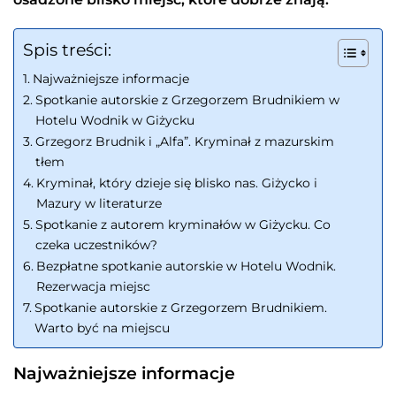
Spis treści:
Najważniejsze informacje
Spotkanie autorskie z Grzegorzem Brudnikiem w
Hotelu Wodnik w Giżycku
Grzegorz Brudnik i „Alfa”. Kryminał z mazurskim
tłem
Kryminał, który dzieje się blisko nas. Giżycko i
Mazury w literaturze
Spotkanie z autorem kryminałów w Giżycku. Co
czeka uczestników?
Bezpłatne spotkanie autorskie w Hotelu Wodnik.
Rezerwacja miejsc
Spotkanie autorskie z Grzegorzem Brudnikiem.
Warto być na miejscu
Najważniejsze informacje