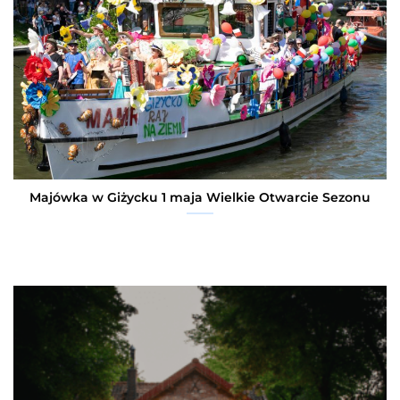
Majówka w Giżycku 1 maja Wielkie Otwarcie Sezonu