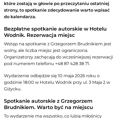
które zostają w głowie po przeczytaniu ostatniej
strony, to spotkanie zdecydowanie warto wpisać
do kalendarza.
Bezpłatne spotkanie autorskie w Hotelu
Wodnik. Rezerwacja miejsc
Wstęp na spotkanie z Grzegorzem Brudnikiem jest
wolny, ale liczba miejsc jest ograniczona.
Organizatorzy zachęcają do wcześniejszej rezerwacji
pod numerem telefonu +48 87 428 38 71.
Wydarzenie odbędzie się 10 maja 2026 roku o
godzinie 18:00 w Hotelu Wodnik przy ul. 3 Maja 2 w
Giżycku.
Spotkanie autorskie z Grzegorzem
Brudnikiem. Warto być na miejscu
To wydarzenie ma wszystko, co lubią miłośnicy