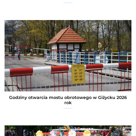
Godziny otwarcia mostu obrotowego w Giżycku 2026
rok