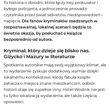
To historia o zbrodni, która łączy losy prokurator i
byłego policjanta, a jednocześnie prowadzi
czytelnika przez świat sekretów, niedopowiedzeń i
napięcia.
Dla fanów kryminałów osadzonych w
rozpoznawalnej, lokalnej scenerii będzie to
świetna okazja, by posłuchać o książce
bezpośrednio od autora.
Kryminał, który dzieje się blisko nas.
Giżycko i Mazury w literaturze
Spotkania autorskie mają swój wyjątkowy klimat, ale
to wydarzenie zyskuje dodatkowy wymiar dzięki
lokalnemu kontekstowi. Kiedy fabuła książki
zahacza o miejsca znane mieszkańcom, odbiór
historii staje się zupełnie inny. Hotel Wodnik nie jest
tu tylko lokalizacją wydarzenia, ale także częścią
opowieści.