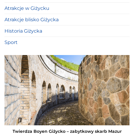
Atrakcje w Giżycku
Atrakcje blisko Giżycka
Historia Giżycka
Sport
Twierdza Boyen Giżycko – zabytkowy skarb Mazur