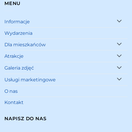
MENU
Informacje
Wydarzenia
Dla mieszkańców
Atrakcje
Galeria zdjęć
Usługi marketingowe
O nas
Kontakt
NAPISZ DO NAS