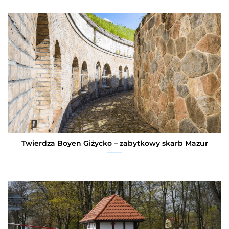
Twierdza Boyen Giżycko – zabytkowy skarb Mazur