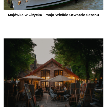
Majówka w Giżycku 1 maja Wielkie Otwarcie Sezonu