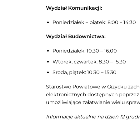
Wydział Komunikacji:
Poniedziałek – piątek: 8:00 – 14:30
Wydział Budownictwa:
Poniedziałek: 10:30 – 16:00
Wtorek, czwartek: 8:30 – 15:30
Środa, piątek: 10:30 – 15:30
Starostwo Powiatowe w Giżycku zach
elektronicznych dostępnych poprzez 
umożliwiające załatwianie wielu spra
Informacje aktualne na dzień 12 grudn