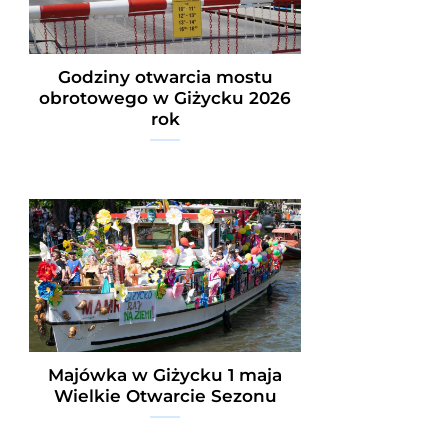
Godziny otwarcia mostu
obrotowego w Giżycku 2026
rok
Majówka w Giżycku 1 maja
Wielkie Otwarcie Sezonu