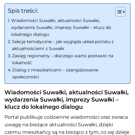
Spis treści:
Wiadomości Suwałki, aktualności Suwałki,
wydarzenia Suwałki, imprezy Suwałki – klucz do
lokalnego dialogu
Sekcje tematyczne – jak wygląda układ portalu z
aktualnościami z Suwałk
Zasięg regionalny – dlaczego warto postawić na
lokalność
Dialog z mieszkańcami – zaangażowanie
społeczności
Wiadomości Suwałki, aktualności Suwałki,
wydarzenia Suwałki, imprezy Suwałki –
klucz do lokalnego dialogu
Portal publikuje codzienne wiadomości oraz zwraca
uwagę na bieżące aktualności Suwałki, dzięki
czemu mieszkańcy są na bieżąco z tym, co się dzieje