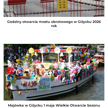
Godziny otwarcia mostu obrotowego w Giżycku 2026
rok
Majówka w Giżycku 1 maja Wielkie Otwarcie Sezonu