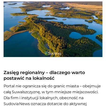
Zasięg regionalny – dlaczego warto
postawić na lokalność
Portal nie ogranicza się do granic miasta – obejmuje
całą Suwalszczyznę, w tym mniejsze miejscowości.
Dla firm i instytucji lokalnych, obecność na
Sudovia News oznacza dotarcie do aktywnej