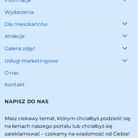
Informacje
Wydarzenia
Dla mieszkańców
Atrakcje
Galeria zdjęć
Usługi marketingowe
O nas
Kontakt
NAPISZ DO NAS
Masz ciekawy temat, którym chciałbyś podzielić się
na łamach naszego portalu lub chciałbyś się
zareklamować – czekamy na wiadomość od Ciebie!