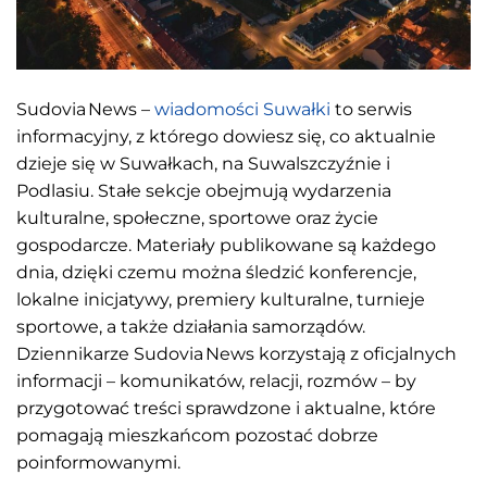
Sudovia News –
wiadomości Suwałki
to serwis
informacyjny, z którego dowiesz się, co aktualnie
dzieje się w Suwałkach, na Suwalszczyźnie i
Podlasiu. Stałe sekcje obejmują wydarzenia
kulturalne, społeczne, sportowe oraz życie
gospodarcze. Materiały publikowane są każdego
dnia, dzięki czemu można śledzić konferencje,
lokalne inicjatywy, premiery kulturalne, turnieje
sportowe, a także działania samorządów.
Dziennikarze Sudovia News korzystają z oficjalnych
informacji – komunikatów, relacji, rozmów – by
przygotować treści sprawdzone i aktualne, które
pomagają mieszkańcom pozostać dobrze
poinformowanymi.