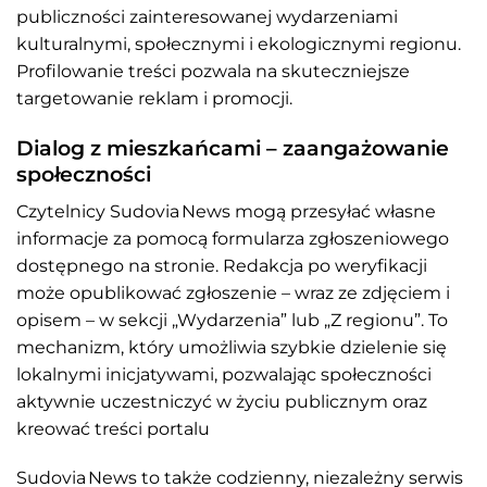
publiczności zainteresowanej wydarzeniami
kulturalnymi, społecznymi i ekologicznymi regionu.
Profilowanie treści pozwala na skuteczniejsze
targetowanie reklam i promocji.
Dialog z mieszkańcami – zaangażowanie
społeczności
Czytelnicy Sudovia News mogą przesyłać własne
informacje za pomocą formularza zgłoszeniowego
dostępnego na stronie. Redakcja po weryfikacji
może opublikować zgłoszenie – wraz ze zdjęciem i
opisem – w sekcji „Wydarzenia” lub „Z regionu”. To
mechanizm, który umożliwia szybkie dzielenie się
lokalnymi inicjatywami, pozwalając społeczności
aktywnie uczestniczyć w życiu publicznym oraz
kreować treści portalu
Sudovia News to także codzienny, niezależny serwis