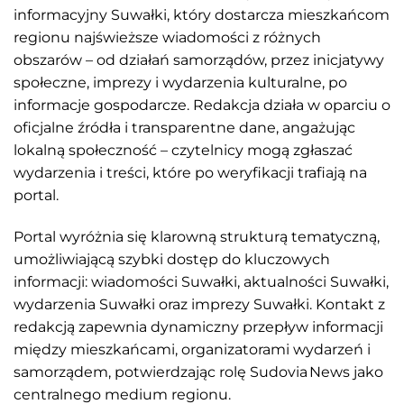
informacyjny Suwałki, który dostarcza mieszkańcom
regionu najświeższe wiadomości z różnych
obszarów – od działań samorządów, przez inicjatywy
społeczne, imprezy i wydarzenia kulturalne, po
informacje gospodarcze. Redakcja działa w oparciu o
oficjalne źródła i transparentne dane, angażując
lokalną społeczność – czytelnicy mogą zgłaszać
wydarzenia i treści, które po weryfikacji trafiają na
portal.
Portal wyróżnia się klarowną strukturą tematyczną,
umożliwiającą szybki dostęp do kluczowych
informacji: wiadomości Suwałki, aktualności Suwałki,
wydarzenia Suwałki oraz imprezy Suwałki. Kontakt z
redakcją zapewnia dynamiczny przepływ informacji
między mieszkańcami, organizatorami wydarzeń i
samorządem, potwierdzając rolę Sudovia News jako
centralnego medium regionu.