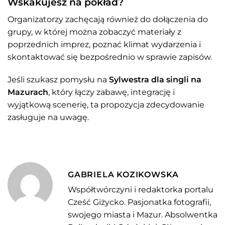
Wskakujesz na pokład?
Organizatorzy zachęcają również do dołączenia do
grupy, w której można zobaczyć materiały z
poprzednich imprez, poznać klimat wydarzenia i
skontaktować się bezpośrednio w sprawie zapisów.
Jeśli szukasz pomysłu na
Sylwestra dla singli na
Mazurach
, który łączy zabawę, integrację i
wyjątkową scenerię, ta propozycja zdecydowanie
zasługuje na uwagę.
GABRIELA KOZIKOWSKA
Współtwórczyni i redaktorka portalu
Cześć Giżycko. Pasjonatka fotografii,
swojego miasta i Mazur. Absolwentka