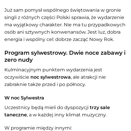
Już sam pomysł wspólnego świętowania w gronie
singli z różnych części Polski sprawia, że wydarzenie
ma wyjątkowy charakter. Nie ma tu przypadkowych
osób ani sztywnych konwenansów. Jest luz, dobra
energia i wspólny cel: dobrze zacząć Nowy Rok.
Program sylwestrowy. Dwie noce zabawy i
zero nudy
Kulminacyjnym punktem wydarzenia jest
oczywiście
noc sylwestrowa
, ale atrakcji nie
zabraknie także przed i po północy.
W noc Sylwestra
Uczestnicy będą mieli do dyspozycji
trzy sale
taneczne
, a w każdej inny klimat muzyczny.
W programie między innymi: