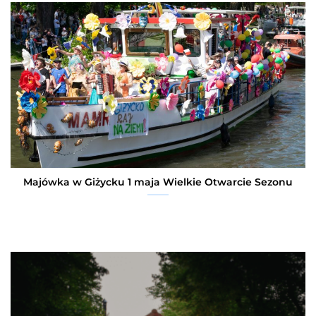
Majówka w Giżycku 1 maja Wielkie Otwarcie Sezonu