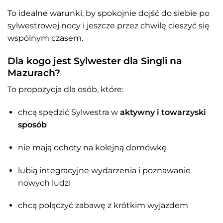
To idealne warunki, by spokojnie dojść do siebie po
sylwestrowej nocy i jeszcze przez chwilę cieszyć się
wspólnym czasem.
Dla kogo jest Sylwester dla Singli na
Mazurach?
To propozycja dla osób, które:
chcą spędzić Sylwestra w
aktywny i towarzyski
sposób
nie mają ochoty na kolejną domówkę
lubią integracyjne wydarzenia i poznawanie
nowych ludzi
chcą połączyć zabawę z krótkim wyjazdem