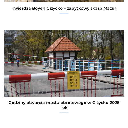
Twierdza Boyen Giżycko – zabytkowy skarb Mazur
Godziny otwarcia mostu obrotowego w Giżycku 2026
rok