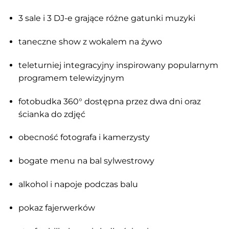
3 sale i 3 DJ-e grające różne gatunki muzyki
taneczne show z wokalem na żywo
teleturniej integracyjny inspirowany popularnym
programem telewizyjnym
fotobudka 360° dostępna przez dwa dni oraz
ścianka do zdjęć
obecność fotografa i kamerzysty
bogate menu na bal sylwestrowy
alkohol i napoje podczas balu
pokaz fajerwerków