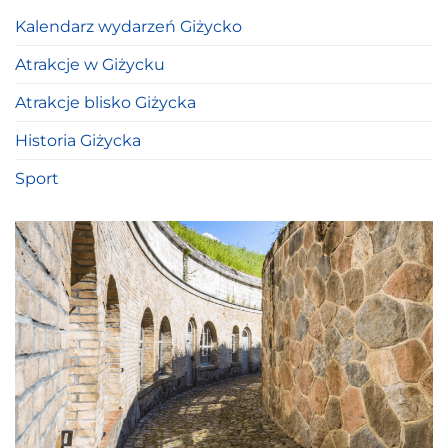
Kalendarz wydarzeń Giżycko
Atrakcje w Giżycku
Atrakcje blisko Giżycka
Historia Giżycka
Sport