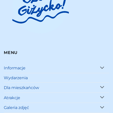
MENU
Informacje
Wydarzenia
Dla mieszkańców
Atrakcje
Galeria zdjęć