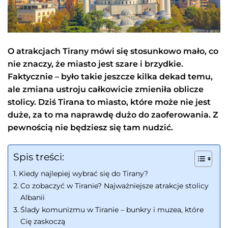
O atrakcjach Tirany mówi się stosunkowo mało, co
nie znaczy, że miasto jest szare i brzydkie.
Faktycznie – było takie jeszcze kilka dekad temu,
ale zmiana ustroju całkowicie zmieniła oblicze
stolicy. Dziś Tirana to miasto, które może nie jest
duże, za to ma naprawdę dużo do zaoferowania. Z
pewnością nie będziesz się tam nudzić.
Spis treści:
Kiedy najlepiej wybrać się do Tirany?
Co zobaczyć w Tiranie? Najważniejsze atrakcje stolicy
Albanii
Ślady komunizmu w Tiranie – bunkry i muzea, które
Cię zaskoczą