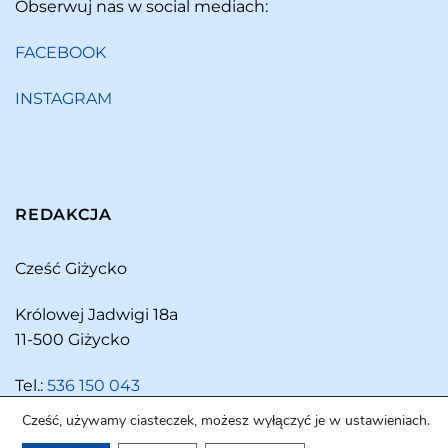
Obserwuj nas w social mediach:
FACEBOOK
INSTAGRAM
REDAKCJA
Cześć Giżycko
Królowej Jadwigi 18a
11-500 Giżycko
Tel.:
536 150 043
Cześć, używamy ciasteczek, możesz wyłączyć je w ustawieniach.