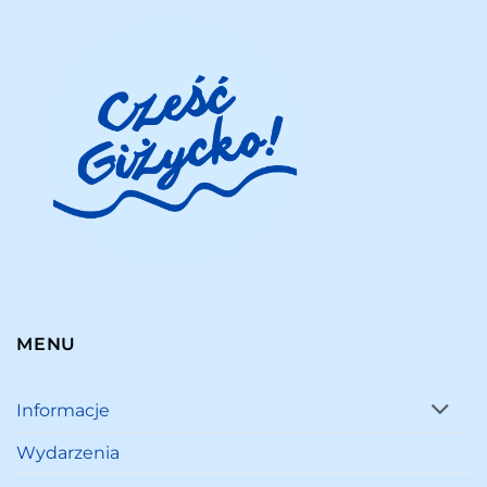
MENU
Informacje
Wydarzenia