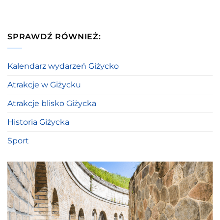
SPRAWDŹ RÓWNIEŻ:
Kalendarz wydarzeń Giżycko
Atrakcje w Giżycku
Atrakcje blisko Giżycka
Historia Giżycka
Sport