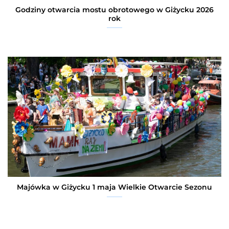
Godziny otwarcia mostu obrotowego w Giżycku 2026
rok
Majówka w Giżycku 1 maja Wielkie Otwarcie Sezonu