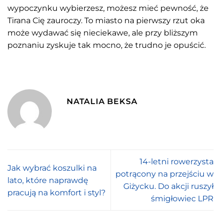
wypoczynku wybierzesz, możesz mieć pewność, że
Tirana Cię zauroczy. To miasto na pierwszy rzut oka
może wydawać się nieciekawe, ale przy bliższym
poznaniu zyskuje tak mocno, że trudno je opuścić.
NATALIA BEKSA
14-letni rowerzysta
Jak wybrać koszulki na
potrącony na przejściu w
lato, które naprawdę
Giżycku. Do akcji ruszył
pracują na komfort i styl?
śmigłowiec LPR