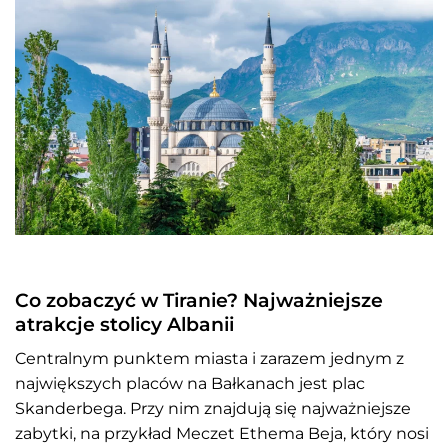
Co zobaczyć w Tiranie? Najważniejsze
atrakcje stolicy Albanii
Centralnym punktem miasta i zarazem jednym z
największych placów na Bałkanach jest plac
Skanderbega. Przy nim znajdują się najważniejsze
zabytki, na przykład Meczet Ethema Beja, który nosi