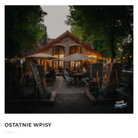
OSTATNIE WPISY