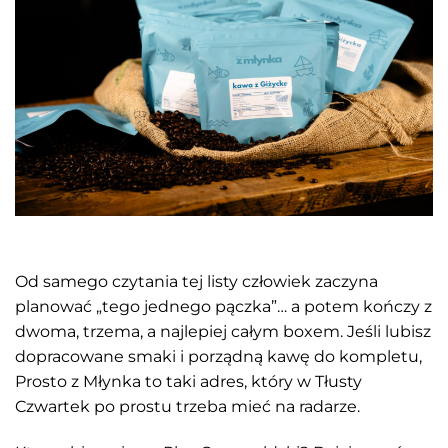
Od samego czytania tej listy człowiek zaczyna
planować „tego jednego pączka”… a potem kończy z
dwoma, trzema, a najlepiej całym boxem. Jeśli lubisz
dopracowane smaki i porządną kawę do kompletu,
Prosto z Młynka to taki adres, który w Tłusty
Czwartek po prostu trzeba mieć na radarze.