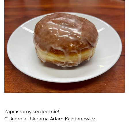
Zapraszamy serdecznie!
Cukiernia U Adama Adam Kajetanowicz