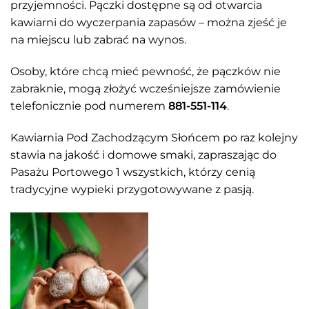
przyjemności. Pączki dostępne są od otwarcia
kawiarni do wyczerpania zapasów – można zjeść je
na miejscu lub zabrać na wynos.
Osoby, które chcą mieć pewność, że pączków nie
zabraknie, mogą złożyć wcześniejsze zamówienie
telefonicznie pod numerem
881-551-114
.
Kawiarnia Pod Zachodzącym Słońcem po raz kolejny
stawia na jakość i domowe smaki, zapraszając do
Pasażu Portowego 1 wszystkich, którzy cenią
tradycyjne wypieki przygotowywane z pasją.