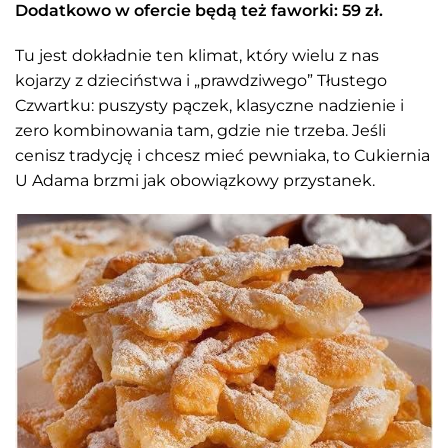
Dodatkowo w ofercie będą też faworki: 59 zł.
Tu jest dokładnie ten klimat, który wielu z nas
kojarzy z dzieciństwa i „prawdziwego” Tłustego
Czwartku: puszysty pączek, klasyczne nadzienie i
zero kombinowania tam, gdzie nie trzeba. Jeśli
cenisz tradycję i chcesz mieć pewniaka, to Cukiernia
U Adama brzmi jak obowiązkowy przystanek.