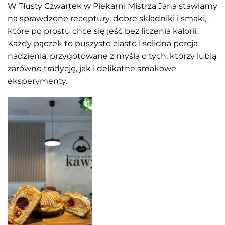
W Tłusty Czwartek w Piekarni Mistrza Jana stawiamy
na sprawdzone receptury, dobre składniki i smaki,
które po prostu chce się jeść bez liczenia kalorii.
Każdy pączek to puszyste ciasto i solidna porcja
nadzienia, przygotowane z myślą o tych, którzy lubią
zarówno tradycję, jak i delikatne smakowe
eksperymenty.