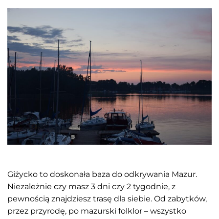
Giżycko to doskonała baza do odkrywania Mazur.
Niezależnie czy masz 3 dni czy 2 tygodnie, z
pewnością znajdziesz trasę dla siebie. Od zabytków,
przez przyrodę, po mazurski folklor – wszystko