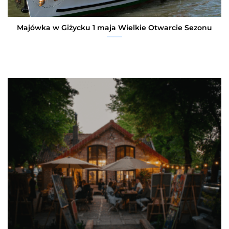
Majówka w Giżycku 1 maja Wielkie Otwarcie Sezonu