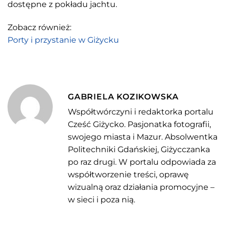
dostępne z pokładu jachtu.
Zobacz również:
Porty i przystanie w Giżycku
GABRIELA KOZIKOWSKA
Współtwórczyni i redaktorka portalu
Cześć Giżycko. Pasjonatka fotografii,
swojego miasta i Mazur. Absolwentka
Politechniki Gdańskiej, Giżycczanka
po raz drugi. W portalu odpowiada za
współtworzenie treści, oprawę
wizualną oraz działania promocyjne –
w sieci i poza nią.