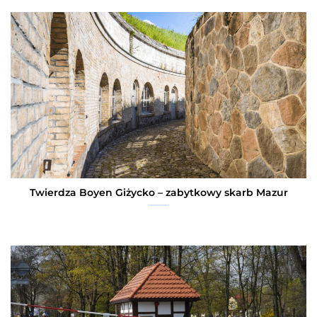
Twierdza Boyen Giżycko – zabytkowy skarb Mazur