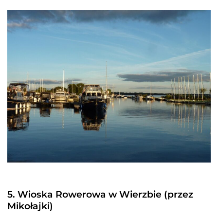
5. Wioska Rowerowa w Wierzbie (przez
Mikołajki)