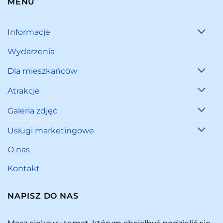
MENU
Informacje
Wydarzenia
Dla mieszkańców
Atrakcje
Galeria zdjęć
Usługi marketingowe
O nas
Kontakt
NAPISZ DO NAS