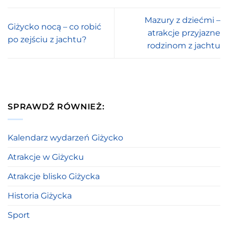
Mazury z dziećmi –
Giżycko nocą – co robić
atrakcje przyjazne
po zejściu z jachtu?
rodzinom z jachtu
SPRAWDŹ RÓWNIEŻ:
Kalendarz wydarzeń Giżycko
Atrakcje w Giżycku
Atrakcje blisko Giżycka
Historia Giżycka
Sport