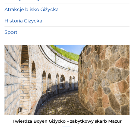
Atrakcje blisko Giżycka
Historia Giżycka
Sport
Twierdza Boyen Giżycko – zabytkowy skarb Mazur