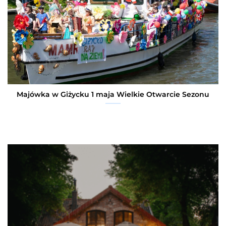
Majówka w Giżycku 1 maja Wielkie Otwarcie Sezonu