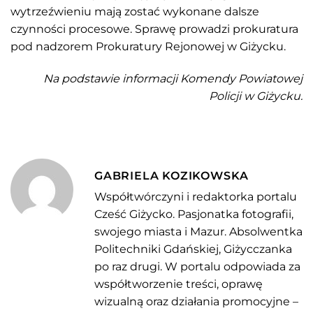
wytrzeźwieniu mają zostać wykonane dalsze
czynności procesowe. Sprawę prowadzi prokuratura
pod nadzorem Prokuratury Rejonowej w Giżycku.
Na podstawie informacji Komendy Powiatowej
Policji w Giżycku.
GABRIELA KOZIKOWSKA
Współtwórczyni i redaktorka portalu
Cześć Giżycko. Pasjonatka fotografii,
swojego miasta i Mazur. Absolwentka
Politechniki Gdańskiej, Giżycczanka
po raz drugi. W portalu odpowiada za
współtworzenie treści, oprawę
wizualną oraz działania promocyjne –