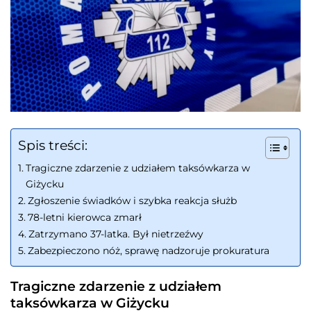
Spis treści:
Tragiczne zdarzenie z udziałem taksówkarza w
Giżycku
Zgłoszenie świadków i szybka reakcja służb
78-letni kierowca zmarł
Zatrzymano 37-latka. Był nietrzeźwy
Zabezpieczono nóż, sprawę nadzoruje prokuratura
Tragiczne zdarzenie z udziałem
taksówkarza w Giżycku