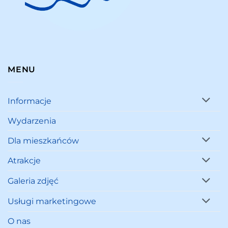
MENU
Informacje
Wydarzenia
Dla mieszkańców
Atrakcje
Galeria zdjęć
Usługi marketingowe
O nas