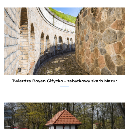
Twierdza Boyen Giżycko – zabytkowy skarb Mazur