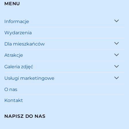
MENU
Informacje
Wydarzenia
Dla mieszkańców
Atrakcje
Galeria zdjęć
Usługi marketingowe
O nas
Kontakt
NAPISZ DO NAS