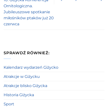
Ornitologiczna.
Jubileuszowe spotkanie
miłośników ptaków już 20
czerwca
SPRAWDŹ RÓWNIEŻ:
Kalendarz wydarzeń Giżycko
Atrakcje w Giżycku
Atrakcje blisko Giżycka
Historia Giżycka
Sport