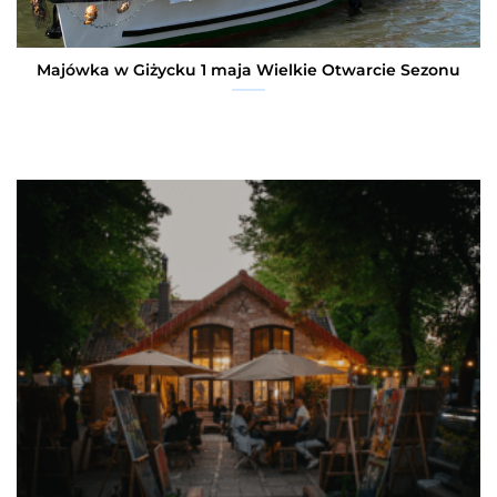
Majówka w Giżycku 1 maja Wielkie Otwarcie Sezonu