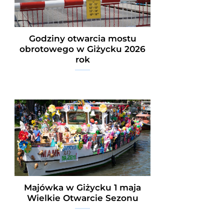
Godziny otwarcia mostu
obrotowego w Giżycku 2026
rok
Majówka w Giżycku 1 maja
Wielkie Otwarcie Sezonu