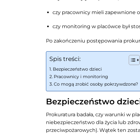
czy pracownicy mieli zapewnione 
czy monitoring w placówce był st
Po zakończeniu postępowania prokura
Spis treści:
Bezpieczeństwo dzieci
Pracownicy i monitoring
Co mogą zrobić osoby pokrzywdzone?
Bezpieczeństwo dziec
Prokuratura badała, czy warunki w p
niebezpieczeństwo dla życia lub zdro
przeciwpożarowych). Wątek ten zosta