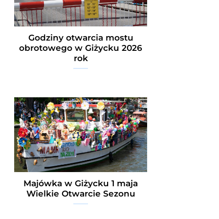
Godziny otwarcia mostu
obrotowego w Giżycku 2026
rok
Majówka w Giżycku 1 maja
Wielkie Otwarcie Sezonu