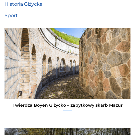
Historia Giżycka
Sport
Twierdza Boyen Giżycko – zabytkowy skarb Mazur