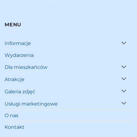
MENU
Informacje
Wydarzenia
Dla mieszkańców
Atrakcje
Galeria zdjęć
Usługi marketingowe
O nas
Kontakt