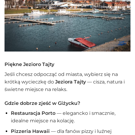
Piękne Jezioro Tajty
Jeśli chcesz odpocząć od miasta, wybierz się na
krótką wycieczkę do
Jeziora Tajty
— cisza, natura i
świetne miejsce na relaks.
Gdzie dobrze zjeść w Giżycku?
Restauracja Porto
— elegancko i smacznie,
idealne miejsce na kolację.
Pizzeria Hawaii
— dla fanów pizzy i luźnej