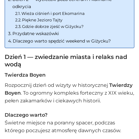
odkrycia
Wieża ciśnień i port Ekomarina
Piękne Jezioro Tajty
Gdzie dobrze zjeść w Giżycku?
Przydatne wskazówki
Dlaczego warto spędzić weekend w Giżycku?
Dzień 1 — zwiedzanie miasta i relaks nad
wodą
Twierdza Boyen
Rozpocznij dzień od wizyty w historycznej
Twierdzy
Boyen
. To ogromny kompleks forteczny z XIX wieku,
pełen zakamarków i ciekawych historii.
Dlaczego warto?
Świetne miejsce na poranny spacer, podczas
którego poczujesz atmosferę dawnych czasów.