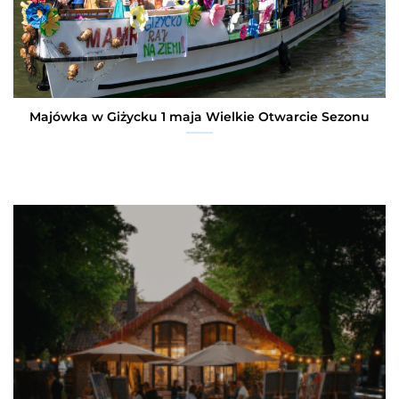
Majówka w Giżycku 1 maja Wielkie Otwarcie Sezonu