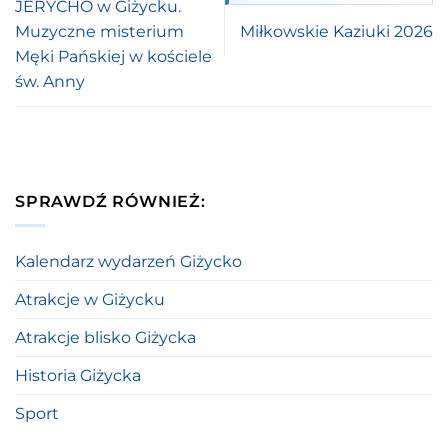
JERYCHO w Giżycku.
Muzyczne misterium
Miłkowskie Kaziuki 2026
Męki Pańskiej w kościele
św. Anny
SPRAWDŹ RÓWNIEŻ:
Kalendarz wydarzeń Giżycko
Atrakcje w Giżycku
Atrakcje blisko Giżycka
Historia Giżycka
Sport