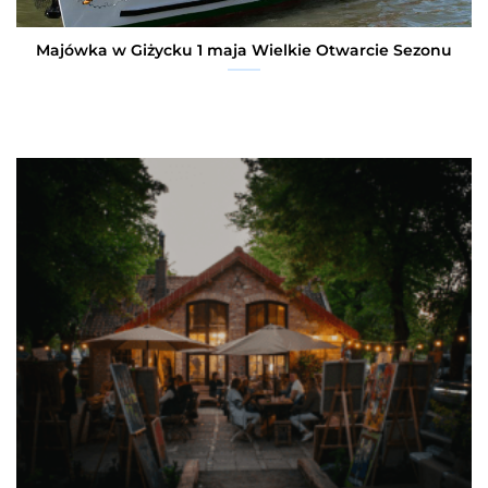
Majówka w Giżycku 1 maja Wielkie Otwarcie Sezonu