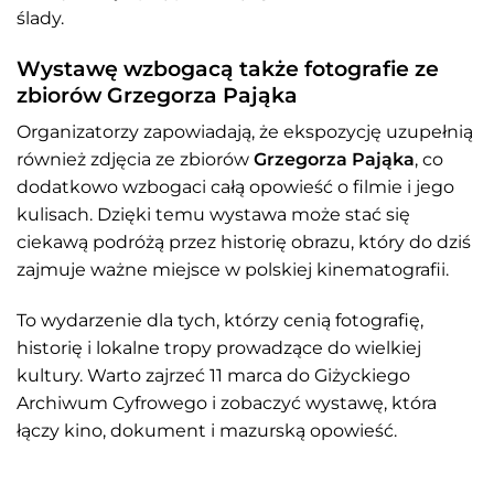
ślady.
Wystawę wzbogacą także fotografie ze
zbiorów Grzegorza Pająka
Organizatorzy zapowiadają, że ekspozycję uzupełnią
również zdjęcia ze zbiorów
Grzegorza Pająka
, co
dodatkowo wzbogaci całą opowieść o filmie i jego
kulisach. Dzięki temu wystawa może stać się
ciekawą podróżą przez historię obrazu, który do dziś
zajmuje ważne miejsce w polskiej kinematografii.
To wydarzenie dla tych, którzy cenią fotografię,
historię i lokalne tropy prowadzące do wielkiej
kultury. Warto zajrzeć 11 marca do Giżyckiego
Archiwum Cyfrowego i zobaczyć wystawę, która
łączy kino, dokument i mazurską opowieść.