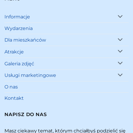
Informacje
Wydarzenia
Dla mieszkańców
Atrakcje
Galeria zdjęć
Usługi marketingowe
O nas
Kontakt
NAPISZ DO NAS
Masz ciekawy temat, którym chciałbyś podzielić się