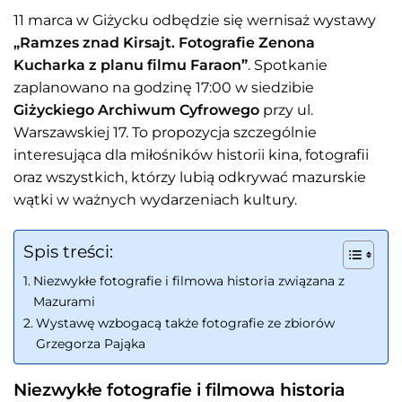
11 marca w Giżycku odbędzie się wernisaż wystawy
„Ramzes znad Kirsajt. Fotografie Zenona
Kucharka z planu filmu Faraon”
. Spotkanie
zaplanowano na godzinę 17:00 w siedzibie
Giżyckiego Archiwum Cyfrowego
przy ul.
Warszawskiej 17. To propozycja szczególnie
interesująca dla miłośników historii kina, fotografii
oraz wszystkich, którzy lubią odkrywać mazurskie
wątki w ważnych wydarzeniach kultury.
Spis treści:
Niezwykłe fotografie i filmowa historia związana z
Mazurami
Wystawę wzbogacą także fotografie ze zbiorów
Grzegorza Pająka
Niezwykłe fotografie i filmowa historia