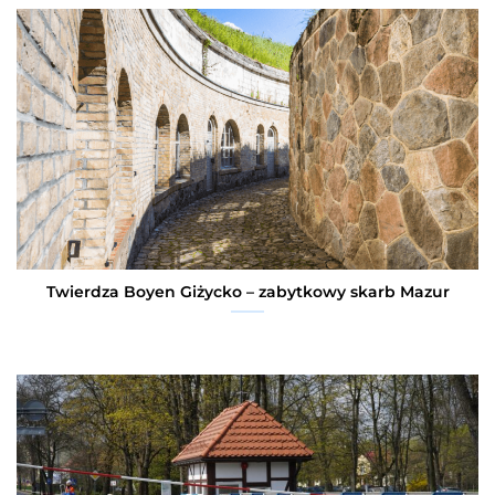
Twierdza Boyen Giżycko – zabytkowy skarb Mazur