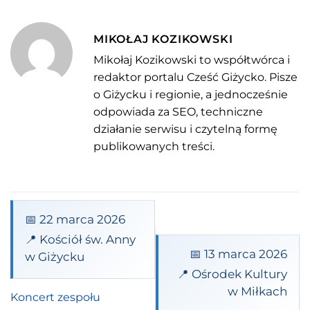
MIKOŁAJ KOZIKOWSKI
Mikołaj Kozikowski to współtwórca i
redaktor portalu Cześć Giżycko. Pisze
o Giżycku i regionie, a jednocześnie
odpowiada za SEO, techniczne
działanie serwisu i czytelną formę
publikowanych treści.
📅 22 marca 2026
📍 Kościół św. Anny
📅 13 marca 2026
w Giżycku
📍 Ośrodek Kultury
w Miłkach
Koncert zespołu