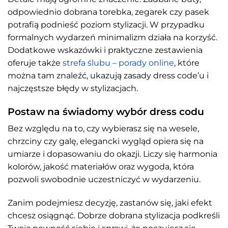
odpowiednio dobrana torebka, zegarek czy pasek
potrafią podnieść poziom stylizacji. W przypadku
formalnych wydarzeń minimalizm działa na korzyść.
Dodatkowe wskazówki i praktyczne zestawienia
oferuje także
strefa ślubu – porady online
, które
można tam znaleźć, ukazują zasady dress code’u i
najczęstsze błędy w stylizacjach.
Postaw na świadomy wybór dress codu
Bez względu na to, czy wybierasz się na wesele,
chrzciny czy galę, elegancki wygląd opiera się na
umiarze i dopasowaniu do okazji. Liczy się harmonia
kolorów, jakość materiałów oraz wygoda, która
pozwoli swobodnie uczestniczyć w wydarzeniu.
Zanim podejmiesz decyzję, zastanów się, jaki efekt
chcesz osiągnąć. Dobrze dobrana stylizacja podkreśli