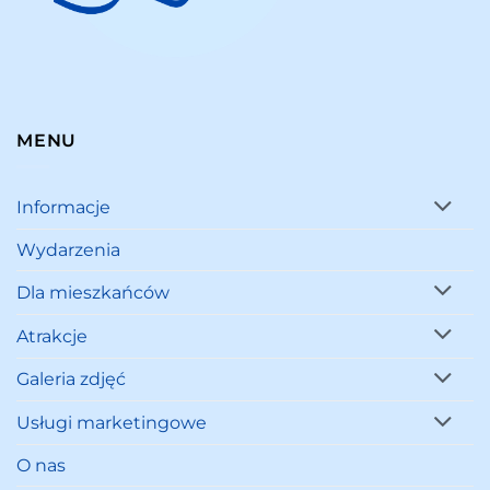
MENU
Informacje
Wydarzenia
Dla mieszkańców
Atrakcje
Galeria zdjęć
Usługi marketingowe
O nas