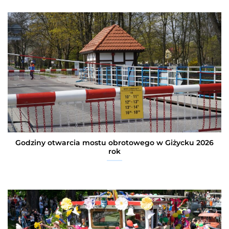
Godziny otwarcia mostu obrotowego w Giżycku 2026
rok