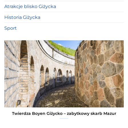
Atrakcje blisko Giżycka
Historia Giżycka
Sport
Twierdza Boyen Giżycko – zabytkowy skarb Mazur