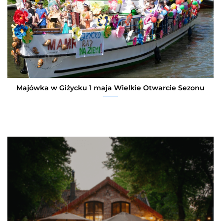
Majówka w Giżycku 1 maja Wielkie Otwarcie Sezonu