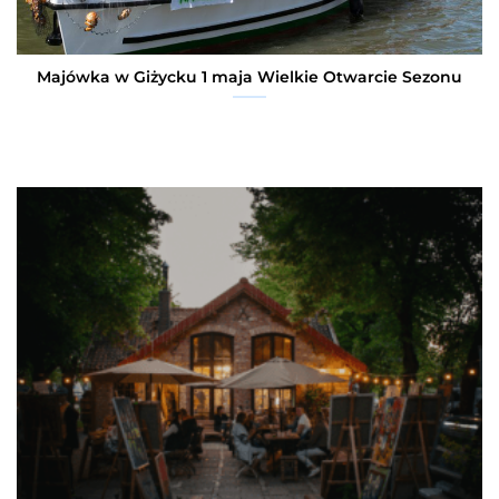
Majówka w Giżycku 1 maja Wielkie Otwarcie Sezonu