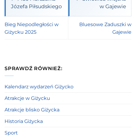
Józefa Piłsudskiego
w Gajewie
Bieg Niepodległości w
Bluesowe Zaduszki w
Giżycku 2025
Gajewie
SPRAWDŹ RÓWNIEŻ:
Kalendarz wydarzeń Giżycko
Atrakcje w Giżycku
Atrakcje blisko Giżycka
Historia Giżycka
Sport