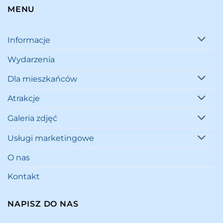
MENU
Informacje
Wydarzenia
Dla mieszkańców
Atrakcje
Galeria zdjęć
Usługi marketingowe
O nas
Kontakt
NAPISZ DO NAS