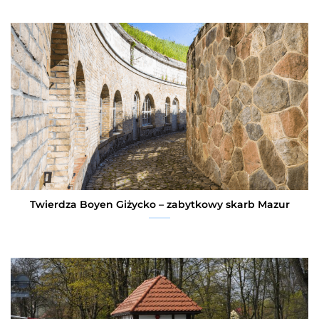
Twierdza Boyen Giżycko – zabytkowy skarb Mazur