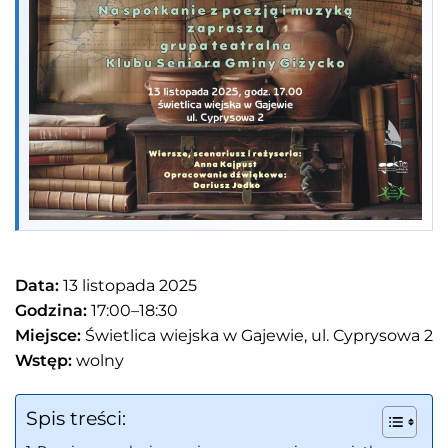
Data:
13 listopada 2025
Godzina:
17:00–18:30
Miejsce:
Świetlica wiejska w Gajewie, ul. Cyprysowa 2
Wstęp:
wolny
Spis treści: