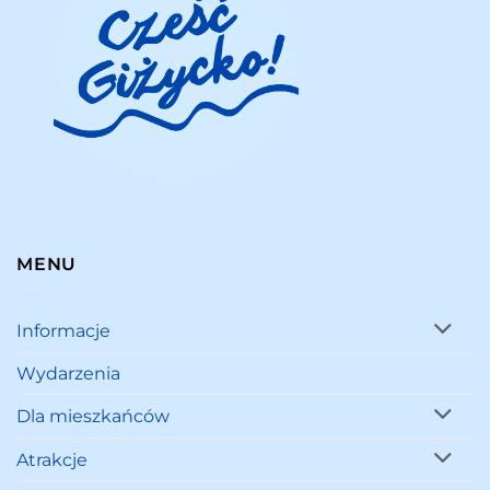
MENU
Informacje
Wydarzenia
Dla mieszkańców
Atrakcje