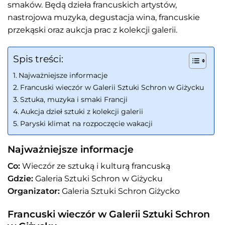
smaków. Będą dzieła francuskich artystów,
nastrojowa muzyka, degustacja wina, francuskie
przekąski oraz aukcja prac z kolekcji galerii.
Spis treści:
Najważniejsze informacje
Francuski wieczór w Galerii Sztuki Schron w Giżycku
Sztuka, muzyka i smaki Francji
Aukcja dzieł sztuki z kolekcji galerii
Paryski klimat na rozpoczęcie wakacji
Najważniejsze informacje
Co:
Wieczór ze sztuką i kulturą francuską
Gdzie:
Galeria Sztuki Schron w Giżycku
Organizator:
Galeria Sztuki Schron Giżycko
Francuski wieczór w Galerii Sztuki Schron