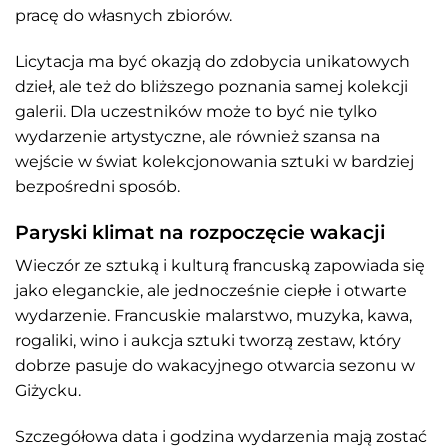
pracę do własnych zbiorów.
Licytacja ma być okazją do zdobycia unikatowych
dzieł, ale też do bliższego poznania samej kolekcji
galerii. Dla uczestników może to być nie tylko
wydarzenie artystyczne, ale również szansa na
wejście w świat kolekcjonowania sztuki w bardziej
bezpośredni sposób.
Paryski klimat na rozpoczęcie wakacji
Wieczór ze sztuką i kulturą francuską zapowiada się
jako eleganckie, ale jednocześnie ciepłe i otwarte
wydarzenie. Francuskie malarstwo, muzyka, kawa,
rogaliki, wino i aukcja sztuki tworzą zestaw, który
dobrze pasuje do wakacyjnego otwarcia sezonu w
Giżycku.
Szczegółowa data i godzina wydarzenia mają zostać