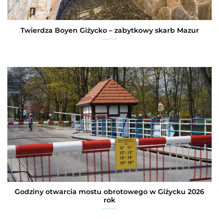
Twierdza Boyen Giżycko – zabytkowy skarb Mazur
Godziny otwarcia mostu obrotowego w Giżycku 2026
rok