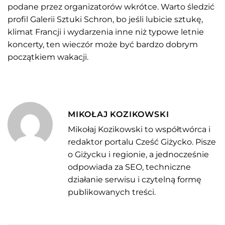
podane przez organizatorów wkrótce. Warto śledzić
profil Galerii Sztuki Schron, bo jeśli lubicie sztukę,
klimat Francji i wydarzenia inne niż typowe letnie
koncerty, ten wieczór może być bardzo dobrym
początkiem wakacji.
MIKOŁAJ KOZIKOWSKI
Mikołaj Kozikowski to współtwórca i
redaktor portalu Cześć Giżycko. Pisze
o Giżycku i regionie, a jednocześnie
odpowiada za SEO, techniczne
działanie serwisu i czytelną formę
publikowanych treści.