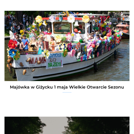
Majówka w Giżycku 1 maja Wielkie Otwarcie Sezonu