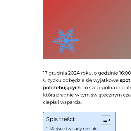
17 grudnia 2024 roku, o godzinie 16:00
Giżycku odbędzie się wyjątkowe
spot
potrzebujących
. To szczególna inicj
która pragnie w tym świątecznym czasi
ciepła i wsparcia.
Spis treści:
Miejsce i zasady udziału