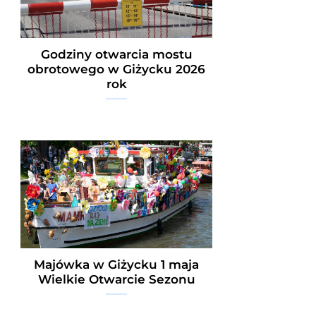
Godziny otwarcia mostu
obrotowego w Giżycku 2026
rok
Majówka w Giżycku 1 maja
Wielkie Otwarcie Sezonu