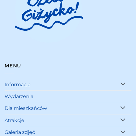
MENU
Informacje
Wydarzenia
Dla mieszkańców
Atrakcje
Galeria zdjęć