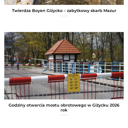
Twierdza Boyen Giżycko – zabytkowy skarb Mazur
Godziny otwarcia mostu obrotowego w Giżycku 2026
rok