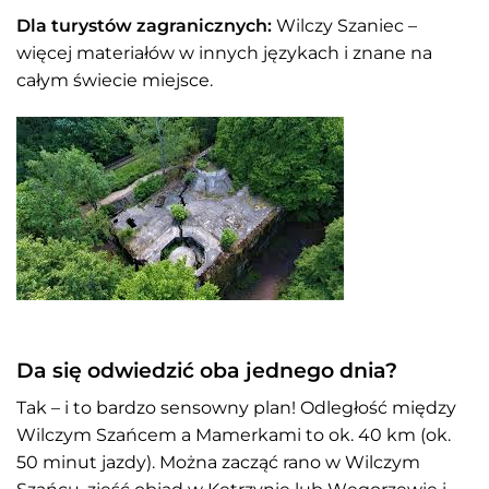
Dla turystów zagranicznych:
Wilczy Szaniec –
więcej materiałów w innych językach i znane na
całym świecie miejsce.
Da się odwiedzić oba jednego dnia?
Tak – i to bardzo sensowny plan! Odległość między
Wilczym Szańcem a Mamerkami to ok. 40 km (ok.
50 minut jazdy). Można zacząć rano w Wilczym