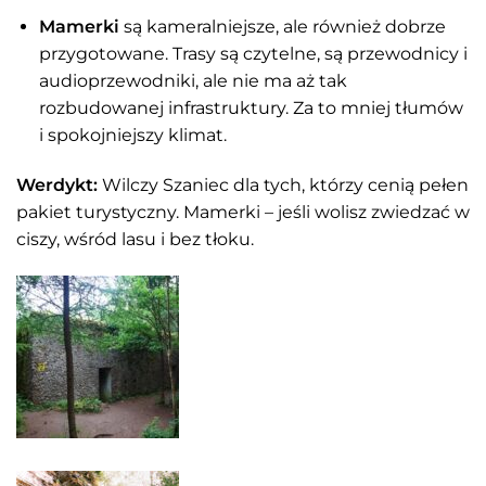
Mamerki
są kameralniejsze, ale również dobrze
przygotowane. Trasy są czytelne, są przewodnicy i
audioprzewodniki, ale nie ma aż tak
rozbudowanej infrastruktury. Za to mniej tłumów
i spokojniejszy klimat.
Werdykt:
Wilczy Szaniec dla tych, którzy cenią pełen
pakiet turystyczny. Mamerki – jeśli wolisz zwiedzać w
ciszy, wśród lasu i bez tłoku.