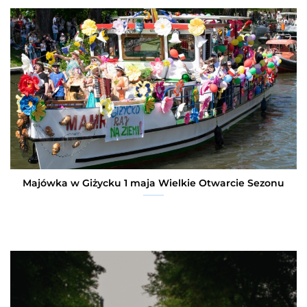
Majówka w Giżycku 1 maja Wielkie Otwarcie Sezonu