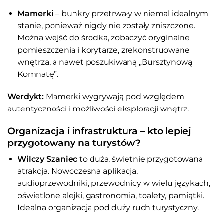
Mamerki
– bunkry przetrwały w niemal idealnym
stanie, ponieważ nigdy nie zostały zniszczone.
Można wejść do środka, zobaczyć oryginalne
pomieszczenia i korytarze, zrekonstruowane
wnętrza, a nawet poszukiwaną „Bursztynową
Komnatę”.
Werdykt:
Mamerki wygrywają pod względem
autentyczności i możliwości eksploracji wnętrz.
Organizacja i infrastruktura – kto lepiej
przygotowany na turystów?
Wilczy Szaniec
to duża, świetnie przygotowana
atrakcja. Nowoczesna aplikacja,
audioprzewodniki, przewodnicy w wielu językach,
oświetlone alejki, gastronomia, toalety, pamiątki.
Idealna organizacja pod duży ruch turystyczny.