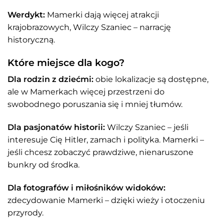
Werdykt:
Mamerki dają więcej atrakcji
krajobrazowych, Wilczy Szaniec – narrację
historyczną.
Które miejsce dla kogo?
Dla rodzin z dziećmi:
obie lokalizacje są dostępne,
ale w Mamerkach więcej przestrzeni do
swobodnego poruszania się i mniej tłumów.
Dla pasjonatów historii:
Wilczy Szaniec – jeśli
interesuje Cię Hitler, zamach i polityka. Mamerki –
jeśli chcesz zobaczyć prawdziwe, nienaruszone
bunkry od środka.
Dla fotografów i miłośników widoków:
zdecydowanie Mamerki – dzięki wieży i otoczeniu
przyrody.