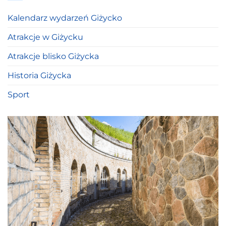
Kalendarz wydarzeń Giżycko
Atrakcje w Giżycku
Atrakcje blisko Giżycka
Historia Giżycka
Sport