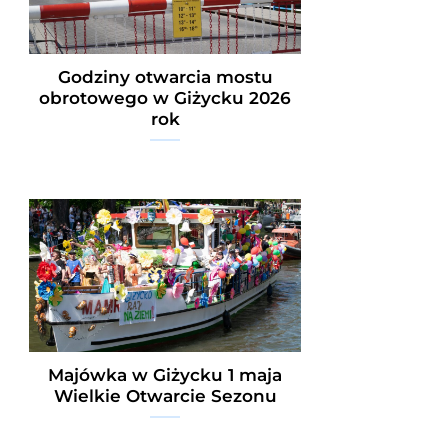
Godziny otwarcia mostu
obrotowego w Giżycku 2026
rok
Majówka w Giżycku 1 maja
Wielkie Otwarcie Sezonu