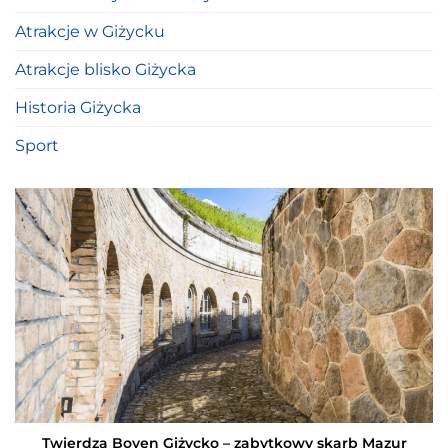
Atrakcje w Giżycku
Atrakcje blisko Giżycka
Historia Giżycka
Sport
Twierdza Boyen Giżycko – zabytkowy skarb Mazur