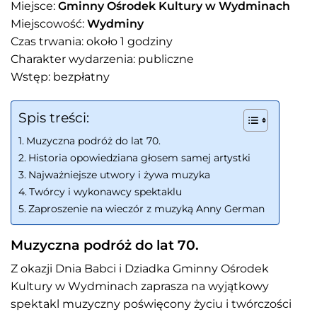
Miejsce:
Gminny Ośrodek Kultury w Wydminach
Miejscowość:
Wydminy
Czas trwania: około 1 godziny
Charakter wydarzenia: publiczne
Wstęp: bezpłatny
Spis treści:
Muzyczna podróż do lat 70.
Historia opowiedziana głosem samej artystki
Najważniejsze utwory i żywa muzyka
Twórcy i wykonawcy spektaklu
Zaproszenie na wieczór z muzyką Anny German
Muzyczna podróż do lat 70.
Z okazji Dnia Babci i Dziadka Gminny Ośrodek
Kultury w Wydminach zaprasza na wyjątkowy
spektakl muzyczny poświęcony życiu i twórczości