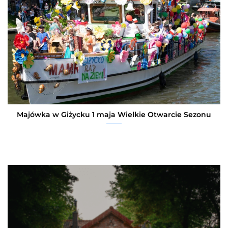
Majówka w Giżycku 1 maja Wielkie Otwarcie Sezonu