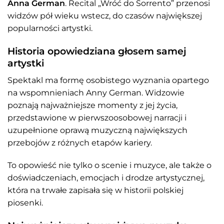
Anna German
. Recital „Wróć do Sorrento” przenosi
widzów pół wieku wstecz, do czasów największej
popularności artystki.
Historia opowiedziana głosem samej
artystki
Spektakl ma formę osobistego wyznania opartego
na wspomnieniach Anny German. Widzowie
poznają najważniejsze momenty z jej życia,
przedstawione w pierwszoosobowej narracji i
uzupełnione oprawą muzyczną największych
przebojów z różnych etapów kariery.
To opowieść nie tylko o scenie i muzyce, ale także o
doświadczeniach, emocjach i drodze artystycznej,
która na trwałe zapisała się w historii polskiej
piosenki.