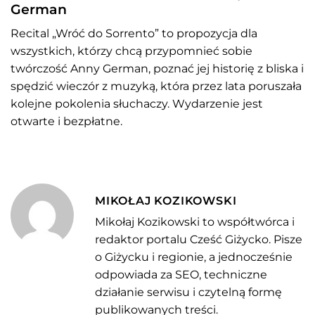
German
Recital „Wróć do Sorrento” to propozycja dla
wszystkich, którzy chcą przypomnieć sobie
twórczość Anny German, poznać jej historię z bliska i
spędzić wieczór z muzyką, która przez lata poruszała
kolejne pokolenia słuchaczy. Wydarzenie jest
otwarte i bezpłatne.
MIKOŁAJ KOZIKOWSKI
Mikołaj Kozikowski to współtwórca i
redaktor portalu Cześć Giżycko. Pisze
o Giżycku i regionie, a jednocześnie
odpowiada za SEO, techniczne
działanie serwisu i czytelną formę
publikowanych treści.