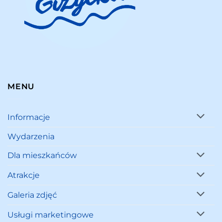
MENU
Informacje
Wydarzenia
Dla mieszkańców
Atrakcje
Galeria zdjęć
Usługi marketingowe