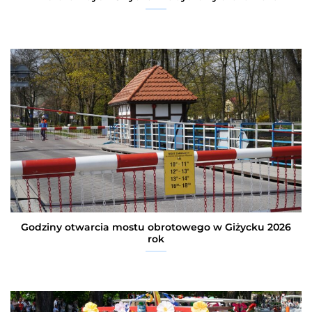
Godziny otwarcia mostu obrotowego w Giżycku 2026
rok