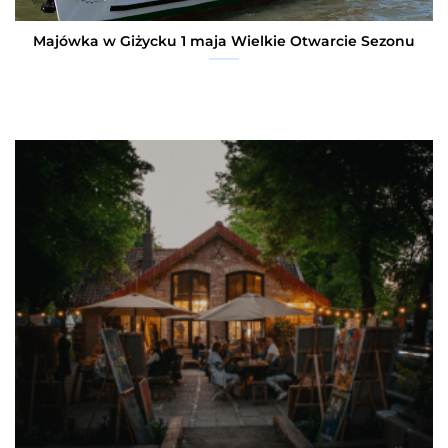
Majówka w Giżycku 1 maja Wielkie Otwarcie Sezonu