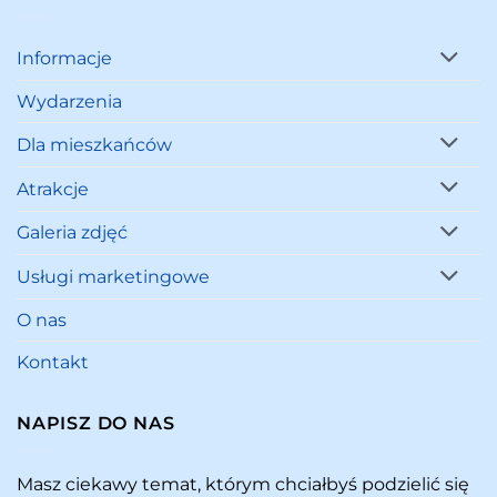
Informacje
Wydarzenia
Dla mieszkańców
Atrakcje
Galeria zdjęć
Usługi marketingowe
O nas
Kontakt
NAPISZ DO NAS
Masz ciekawy temat, którym chciałbyś podzielić się