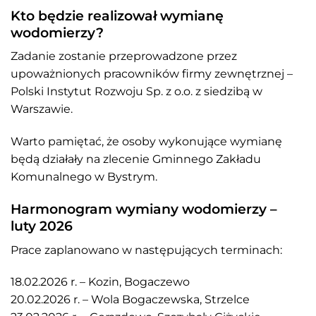
Kto będzie realizował wymianę
wodomierzy?
Zadanie zostanie przeprowadzone przez
upoważnionych pracowników firmy zewnętrznej –
Polski Instytut Rozwoju Sp. z o.o. z siedzibą w
Warszawie.
Warto pamiętać, że osoby wykonujące wymianę
będą działały na zlecenie Gminnego Zakładu
Komunalnego w Bystrym.
Harmonogram wymiany wodomierzy –
luty 2026
Prace zaplanowano w następujących terminach:
18.02.2026 r. – Kozin, Bogaczewo
20.02.2026 r. – Wola Bogaczewska, Strzelce