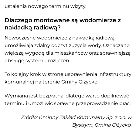
ustalenia nowego terminu wizyty.
Dlaczego montowane są wodomierze z
nakładką radiową?
Nowoczesne wodomierze z nakładką radiową
umożliwiają zdalny odczyt zużycia wody. Oznacza to
większą wygodę dla mieszkańców oraz sprawniejszą
obsługę systemu rozliczeń.
To kolejny krok w stronę usprawnienia infrastruktury
komunalnej na terenie Gminy Giżycko.
Wymiana jest bezpłatna, dlatego warto dopilnować
terminu i umożliwić sprawne przeprowadzenie prac.
Źródło: Gminny Zakład Komunalny Sp. z o.o. w
Bystrym, Gmina Giżycko.