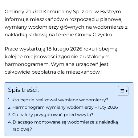
Gminny Zakład Komunalny Sp. z o.o. w Bystrym
informuje mieszkańców o rozpoczęciu planowej
wymiany wodomierzy głównych na wodomierze z
nakładką radiową na terenie Gminy Giżycko.
Prace wystartują 18 lutego 2026 roku i obejmą
kolejne miejscowości zgodnie z ustalonym
harmonogramem. Wymiana urządzeń jest
całkowicie bezpłatna dla mieszkańców.
Spis treści:
Kto będzie realizował wymianę wodomierzy?
Harmonogram wymiany wodomierzy – luty 2026
Co należy przygotować przed wizytą?
Dlaczego montowane są wodomierze z nakładką
radiową?