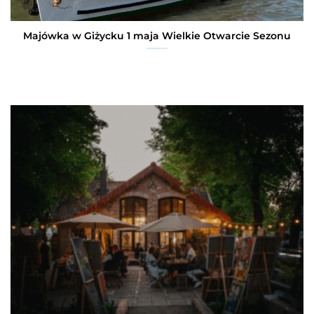
Majówka w Giżycku 1 maja Wielkie Otwarcie Sezonu