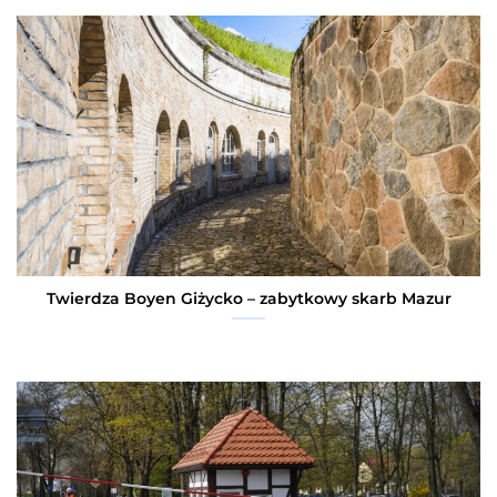
Twierdza Boyen Giżycko – zabytkowy skarb Mazur