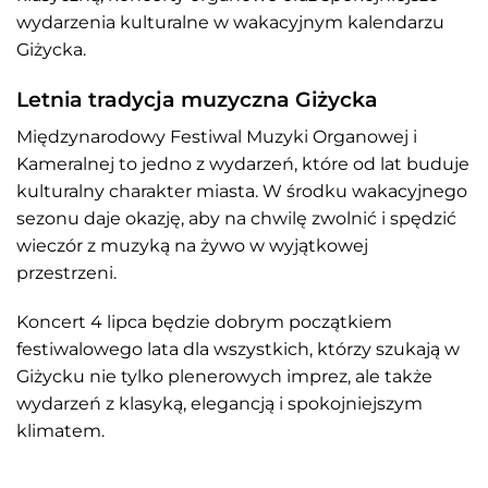
wydarzenia kulturalne w wakacyjnym kalendarzu
Giżycka.
Letnia tradycja muzyczna Giżycka
Międzynarodowy Festiwal Muzyki Organowej i
Kameralnej to jedno z wydarzeń, które od lat buduje
kulturalny charakter miasta. W środku wakacyjnego
sezonu daje okazję, aby na chwilę zwolnić i spędzić
wieczór z muzyką na żywo w wyjątkowej
przestrzeni.
Koncert 4 lipca będzie dobrym początkiem
festiwalowego lata dla wszystkich, którzy szukają w
Giżycku nie tylko plenerowych imprez, ale także
wydarzeń z klasyką, elegancją i spokojniejszym
klimatem.