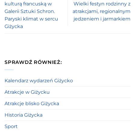
kulturą francuską w
Wielki festyn rodzinny z
Galerii Sztuki Schron.
atrakcjami, regionalnym
Paryski klimat w sercu
jedzeniem i jarmarkiem
Giżycka
SPRAWDŹ RÓWNIEŻ:
Kalendarz wydarzeń Giżycko
Atrakcje w Giżycku
Atrakcje blisko Giżycka
Historia Giżycka
Sport