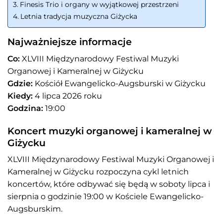
Finesis Trio i organy w wyjątkowej przestrzeni
Letnia tradycja muzyczna Giżycka
Najważniejsze informacje
Co:
XLVIII Międzynarodowy Festiwal Muzyki
Organowej i Kameralnej w Giżycku
Gdzie:
Kościół Ewangelicko-Augsburski w Giżycku
Kiedy:
4 lipca 2026 roku
Godzina:
19:00
Koncert muzyki organowej i kameralnej w
Giżycku
XLVIII Międzynarodowy Festiwal Muzyki Organowej i
Kameralnej w Giżycku rozpoczyna cykl letnich
koncertów, które odbywać się będą w soboty lipca i
sierpnia o godzinie 19:00 w Kościele Ewangelicko-
Augsburskim.