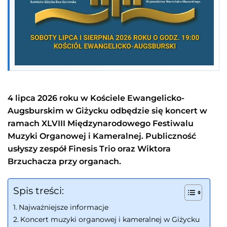
4 lipca 2026 roku w Kościele Ewangelicko-
Augsburskim w Giżycku odbędzie się koncert w
ramach XLVIII Międzynarodowego Festiwalu
Muzyki Organowej i Kameralnej. Publiczność
usłyszy zespół Finesis Trio oraz Wiktora
Brzuchacza przy organach.
Spis treści:
Najważniejsze informacje
Koncert muzyki organowej i kameralnej w Giżycku