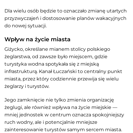
Dla wielu osób będzie to oznaczało zmianę utartych
przyzwyczajeń i dostosowanie planów wakacyjnych
do nowej sytuacji.
Wpływ na życie miasta
Giżycko, określane mianem stolicy polskiego
żeglarstwa, od zawsze było miejscem, gdzie
turystyka wodna spotykała się z miejską
infrastrukturą. Kanał Łuczański to centralny punkt
miasta, przez który codziennie przewija się wielu
żeglarzy i turystów.
Jego zamknięcie nie tylko zmienia organizację
żeglugi, ale również wpływa na życie miejskie —
mniej jednostek w centrum oznacza spokojniejszy
ruch wodny, ale i potencjalnie mniejsze
zainteresowanie turystów samym sercem miasta.