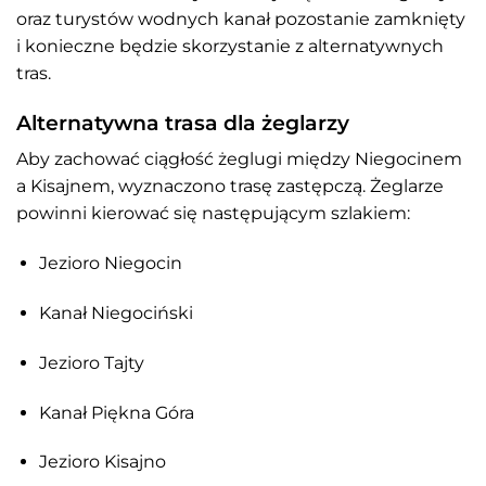
oraz turystów wodnych kanał pozostanie zamknięty
i konieczne będzie skorzystanie z alternatywnych
tras.
Alternatywna trasa dla żeglarzy
Aby zachować ciągłość żeglugi między Niegocinem
a Kisajnem, wyznaczono trasę zastępczą. Żeglarze
powinni kierować się następującym szlakiem:
Jezioro Niegocin
Kanał Niegociński
Jezioro Tajty
Kanał Piękna Góra
Jezioro Kisajno