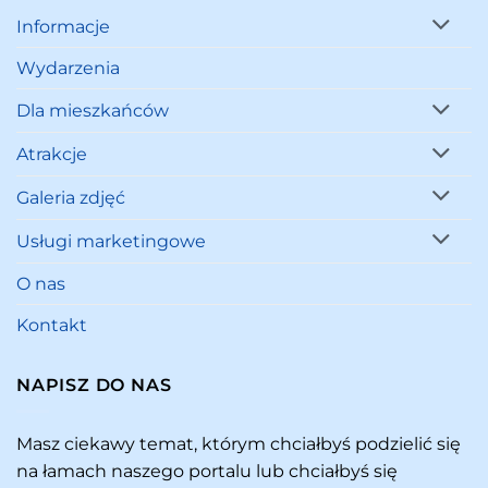
Informacje
Wydarzenia
Dla mieszkańców
Atrakcje
Galeria zdjęć
Usługi marketingowe
O nas
Kontakt
NAPISZ DO NAS
Masz ciekawy temat, którym chciałbyś podzielić się
na łamach naszego portalu lub chciałbyś się