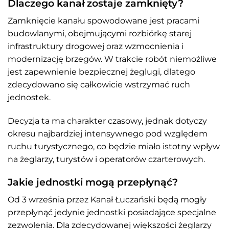
Dlaczego kanał zostaje zamknięty?
Zamknięcie kanału spowodowane jest pracami
budowlanymi, obejmującymi rozbiórkę starej
infrastruktury drogowej oraz wzmocnienia i
modernizację brzegów. W trakcie robót niemożliwe
jest zapewnienie bezpiecznej żeglugi, dlatego
zdecydowano się całkowicie wstrzymać ruch
jednostek.
Decyzja ta ma charakter czasowy, jednak dotyczy
okresu najbardziej intensywnego pod względem
ruchu turystycznego, co będzie miało istotny wpływ
na żeglarzy, turystów i operatorów czarterowych.
Jakie jednostki mogą przepłynąć?
Od 3 września przez Kanał Łuczański będą mogły
przepłynąć jedynie jednostki posiadające specjalne
zezwolenia. Dla zdecydowanej większości żeglarzy