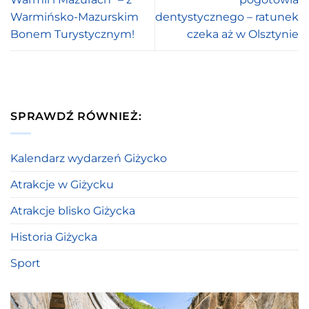
Warmińsko-Mazurskim
dentystycznego – ratunek
Bonem Turystycznym!
czeka aż w Olsztynie
SPRAWDŹ RÓWNIEŻ:
Kalendarz wydarzeń Giżycko
Atrakcje w Giżycku
Atrakcje blisko Giżycka
Historia Giżycka
Sport