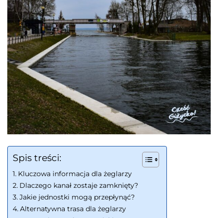
Spis treści:
Kluczowa informacja dla żeglarzy
Dlaczego kanał zostaje zamknięty?
Jakie jednostki mogą przepłynąć?
Alternatywna trasa dla żeglarzy