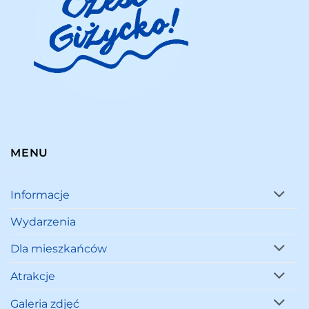
MENU
Informacje
Wydarzenia
Dla mieszkańców
Atrakcje
Galeria zdjęć