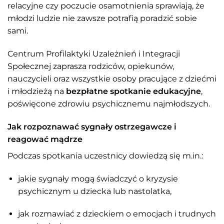
relacyjne czy poczucie osamotnienia sprawiają, że
młodzi ludzie nie zawsze potrafią poradzić sobie
sami.
Centrum Profilaktyki Uzależnień i Integracji
Społecznej zaprasza rodziców, opiekunów,
nauczycieli oraz wszystkie osoby pracujące z dziećmi
i młodzieżą na
bezpłatne spotkanie edukacyjne
,
poświęcone zdrowiu psychicznemu najmłodszych.
Jak rozpoznawać sygnały ostrzegawcze i
reagować mądrze
Podczas spotkania uczestnicy dowiedzą się m.in.:
jakie sygnały mogą świadczyć o kryzysie
psychicznym u dziecka lub nastolatka,
jak rozmawiać z dzieckiem o emocjach i trudnych