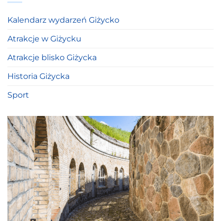
Kalendarz wydarzeń Giżycko
Atrakcje w Giżycku
Atrakcje blisko Giżycka
Historia Giżycka
Sport