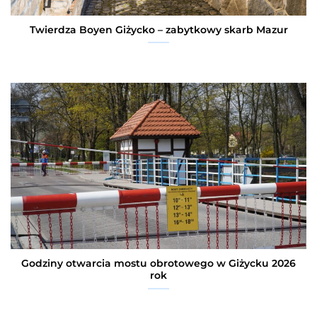
Twierdza Boyen Giżycko – zabytkowy skarb Mazur
Godziny otwarcia mostu obrotowego w Giżycku 2026
rok