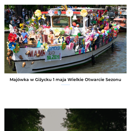
Majówka w Giżycku 1 maja Wielkie Otwarcie Sezonu