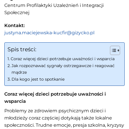
Centrum Profilaktyki Uzależnień i Integracji
Społecznej
Kontakt:
justyna.maciejewska-kucfir@gizycko.pl
Spis treści:
Coraz więcej dzieci potrzebuje uważności i wsparcia
Jak rozpoznawać sygnały ostrzegawcze i reagować
mądrze
Dla kogo jest to spotkanie
Coraz więcej dzieci potrzebuje uważności i
wsparcia
Problemy ze zdrowiem psychicznym dzieci i
młodzieży coraz częściej dotykają także lokalne
społeczności. Trudne emocje, presja szkolna, kryzysy