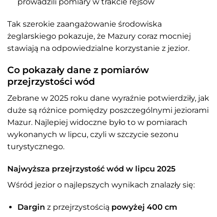
prowadzili pomiary w trakcie rejsów
Tak szerokie zaangażowanie środowiska
żeglarskiego pokazuje, że Mazury coraz mocniej
stawiają na odpowiedzialne korzystanie z jezior.
Co pokazały dane z pomiarów
przejrzystości wód
Zebrane w 2025 roku dane wyraźnie potwierdziły, jak
duże są różnice pomiędzy poszczególnymi jeziorami
Mazur. Najlepiej widoczne było to w pomiarach
wykonanych w lipcu, czyli w szczycie sezonu
turystycznego.
Najwyższa przejrzystość wód w lipcu 2025
Wśród jezior o najlepszych wynikach znalazły się:
Dargin
z przejrzystością
powyżej 400 cm