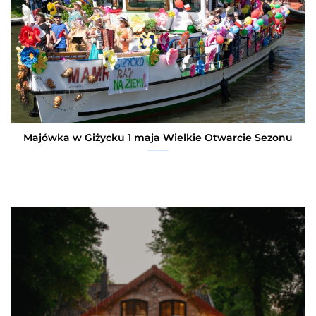
Majówka w Giżycku 1 maja Wielkie Otwarcie Sezonu