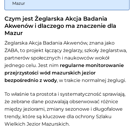
Mazur
Czym jest Żeglarska Akcja Badania
Akwenów i dlaczego ma znaczenie dla
Mazur
Żeglarska Akcja Badania Akwenów, znana jako
ŻABA, to projekt łączący żeglarzy, szkoły żeglarstwa,
partnerów społecznych i naukowców wokół
jednego celu. Jest nim
regularne monitorowanie
przejrzystości wód mazurskich jezior
bezpośrednio z wody
, w trakcie normalnej żeglugi.
To właśnie ta prostota i systematyczność sprawiają,
że zebrane dane pozwalają obserwować różnice
między jeziorami, zmiany sezonowe i długofalowe
trendy, które są kluczowe dla ochrony Szlaku
Wielkich Jezior Mazurskich.