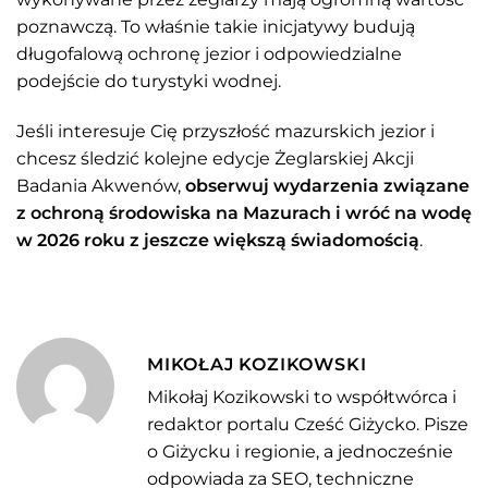
poznawczą. To właśnie takie inicjatywy budują
długofalową ochronę jezior i odpowiedzialne
podejście do turystyki wodnej.
Jeśli interesuje Cię przyszłość mazurskich jezior i
chcesz śledzić kolejne edycje Żeglarskiej Akcji
Badania Akwenów,
obserwuj wydarzenia związane
z ochroną środowiska na Mazurach i wróć na wodę
w 2026 roku z jeszcze większą świadomością
.
MIKOŁAJ KOZIKOWSKI
Mikołaj Kozikowski to współtwórca i
redaktor portalu Cześć Giżycko. Pisze
o Giżycku i regionie, a jednocześnie
odpowiada za SEO, techniczne