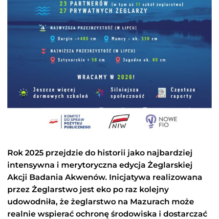
Rok 2025 przejdzie do historii jako najbardziej
intensywna i merytoryczna edycja Żeglarskiej
Akcji Badania Akwenów. Inicjatywa realizowana
przez
Żeglarstwo jest eko
po raz kolejny
udowodniła, że żeglarstwo na Mazurach może
realnie wspierać ochronę środowiska i dostarczać