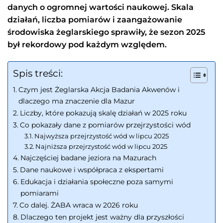
danych o ogromnej wartości naukowej. Skala
działań, liczba pomiarów i zaangażowanie
środowiska żeglarskiego sprawiły, że sezon 2025
był rekordowy pod każdym względem.
Spis treści:
Czym jest Żeglarska Akcja Badania Akwenów i
dlaczego ma znaczenie dla Mazur
Liczby, które pokazują skalę działań w 2025 roku
Co pokazały dane z pomiarów przejrzystości wód
Najwyższa przejrzystość wód w lipcu 2025
Najniższa przejrzystość wód w lipcu 2025
Najczęściej badane jeziora na Mazurach
Dane naukowe i współpraca z ekspertami
Edukacja i działania społeczne poza samymi
pomiarami
Co dalej. ŻABA wraca w 2026 roku
Dlaczego ten projekt jest ważny dla przyszłości