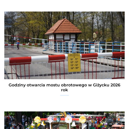
Godziny otwarcia mostu obrotowego w Giżycku 2026
rok