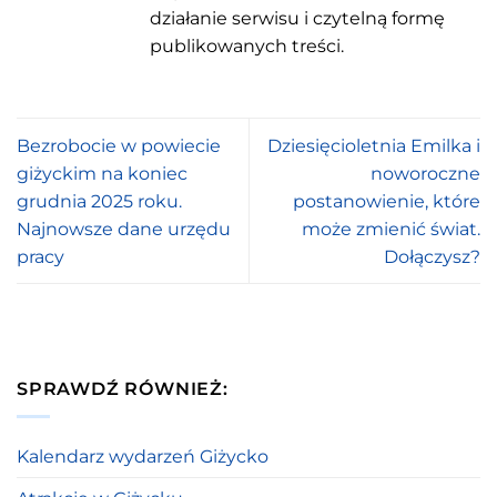
działanie serwisu i czytelną formę
publikowanych treści.
Bezrobocie w powiecie
Dziesięcioletnia Emilka i
giżyckim na koniec
noworoczne
grudnia 2025 roku.
postanowienie, które
Najnowsze dane urzędu
może zmienić świat.
pracy
Dołączysz?
SPRAWDŹ RÓWNIEŻ:
Kalendarz wydarzeń Giżycko