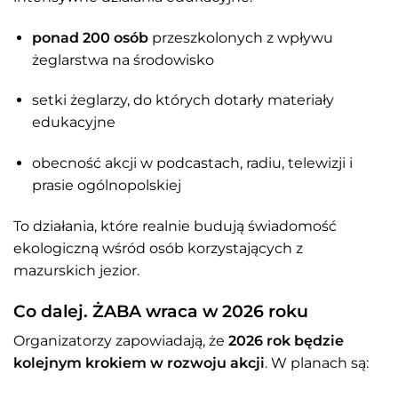
ponad 200 osób
przeszkolonych z wpływu
żeglarstwa na środowisko
setki żeglarzy, do których dotarły materiały
edukacyjne
obecność akcji w podcastach, radiu, telewizji i
prasie ogólnopolskiej
To działania, które realnie budują świadomość
ekologiczną wśród osób korzystających z
mazurskich jezior.
Co dalej. ŻABA wraca w 2026 roku
Organizatorzy zapowiadają, że
2026 rok będzie
kolejnym krokiem w rozwoju akcji
. W planach są: