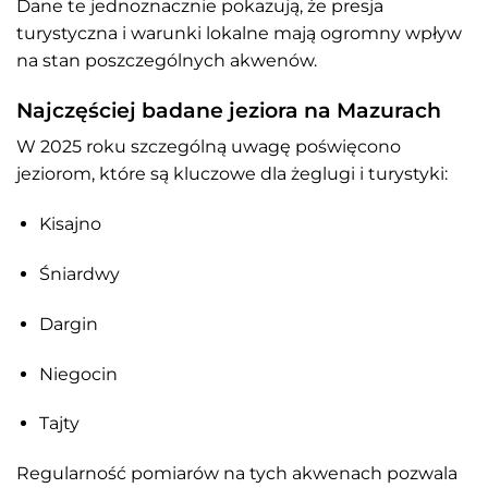
Dane te jednoznacznie pokazują, że presja
turystyczna i warunki lokalne mają ogromny wpływ
na stan poszczególnych akwenów.
Najczęściej badane jeziora na Mazurach
W 2025 roku szczególną uwagę poświęcono
jeziorom, które są kluczowe dla żeglugi i turystyki:
Kisajno
Śniardwy
Dargin
Niegocin
Tajty
Regularność pomiarów na tych akwenach pozwala