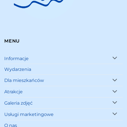
MENU
Informacje
Wydarzenia
Dla mieszkańców
Atrakcje
Galeria zdjęć
Usługi marketingowe
O nas