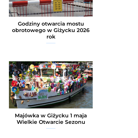
Godziny otwarcia mostu
obrotowego w Giżycku 2026
rok
Majówka w Giżycku 1 maja
Wielkie Otwarcie Sezonu