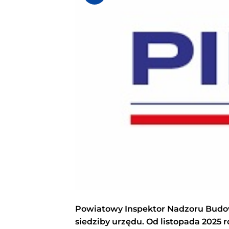
Powiatowy Inspektor Nadzoru Budo
siedziby urzędu. Od listopada 2025 