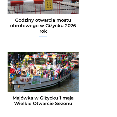
Godziny otwarcia mostu
obrotowego w Giżycku 2026
rok
Majówka w Giżycku 1 maja
Wielkie Otwarcie Sezonu