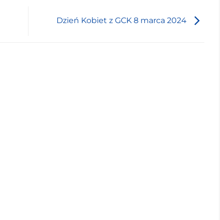
Dzień Kobiet z GCK 8 marca 2024