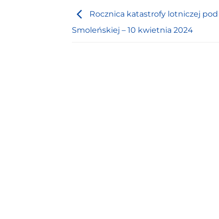
Rocznica katastrofy lotniczej pod
Smoleńskiej – 10 kwietnia 2024