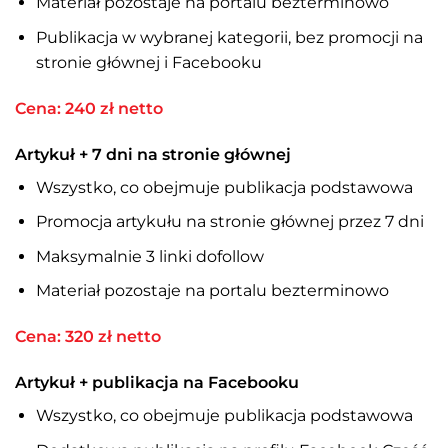
Materiał pozostaje na portalu bezterminowo
Publikacja w wybranej kategorii, bez promocji na
stronie głównej i Facebooku
Cena: 240 zł netto
Artykuł + 7 dni na stronie głównej
Wszystko, co obejmuje publikacja podstawowa
Promocja artykułu na stronie głównej przez 7 dni
Maksymalnie 3 linki dofollow
Materiał pozostaje na portalu bezterminowo
Cena: 320 zł netto
Artykuł + publikacja na Facebooku
Wszystko, co obejmuje publikacja podstawowa