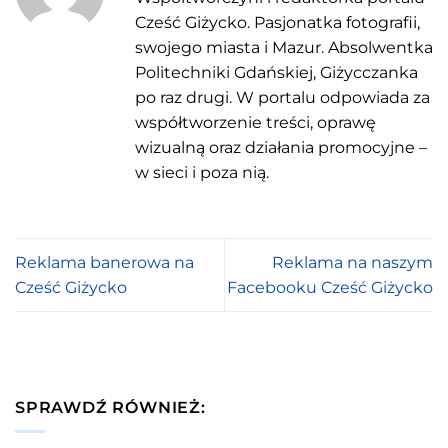
Cześć Giżycko. Pasjonatka fotografii,
swojego miasta i Mazur. Absolwentka
Politechniki Gdańskiej, Giżycczanka
po raz drugi. W portalu odpowiada za
współtworzenie treści, oprawę
wizualną oraz działania promocyjne –
w sieci i poza nią.
Reklama banerowa na
Reklama na naszym
Cześć Giżycko
Facebooku Cześć Giżycko
SPRAWDŹ RÓWNIEŻ: