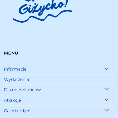
MENU
Informacje
Wydarzenia
Dla mieszkańców
Atrakcje
Galeria zdjęć