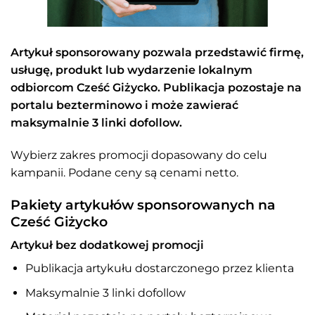
Artykuł sponsorowany pozwala przedstawić firmę,
usługę, produkt lub wydarzenie lokalnym
odbiorcom Cześć Giżycko. Publikacja pozostaje na
portalu bezterminowo i może zawierać
maksymalnie 3 linki dofollow.
Wybierz zakres promocji dopasowany do celu
kampanii. Podane ceny są cenami netto.
Pakiety artykułów sponsorowanych na
Cześć Giżycko
Artykuł bez dodatkowej promocji
Publikacja artykułu dostarczonego przez klienta
Maksymalnie 3 linki dofollow