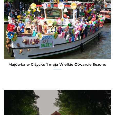
Majówka w Giżycku 1 maja Wielkie Otwarcie Sezonu