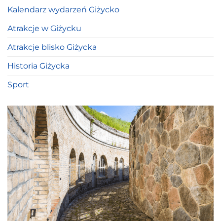
Kalendarz wydarzeń Giżycko
Atrakcje w Giżycku
Atrakcje blisko Giżycka
Historia Giżycka
Sport