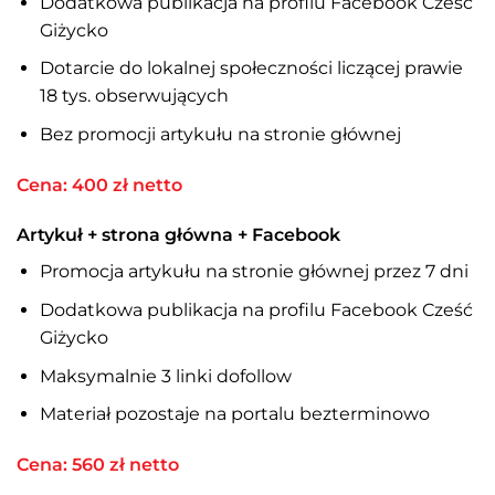
Dodatkowa publikacja na profilu Facebook Cześć
Giżycko
Dotarcie do lokalnej społeczności liczącej prawie
18 tys. obserwujących
Bez promocji artykułu na stronie głównej
Cena: 400 zł netto
Artykuł + strona główna + Facebook
Promocja artykułu na stronie głównej przez 7 dni
Dodatkowa publikacja na profilu Facebook Cześć
Giżycko
Maksymalnie 3 linki dofollow
Materiał pozostaje na portalu bezterminowo
Cena: 560 zł netto