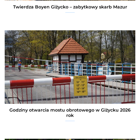
Twierdza Boyen Giżycko – zabytkowy skarb Mazur
Godziny otwarcia mostu obrotowego w Giżycku 2026
rok