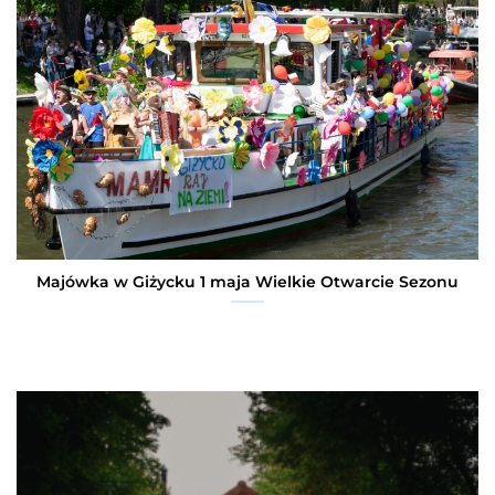
Majówka w Giżycku 1 maja Wielkie Otwarcie Sezonu