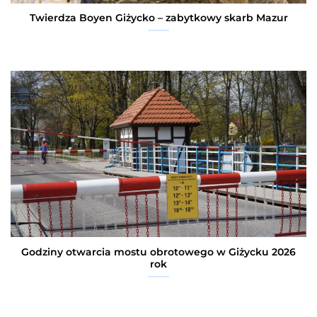
Twierdza Boyen Giżycko – zabytkowy skarb Mazur
Godziny otwarcia mostu obrotowego w Giżycku 2026
rok