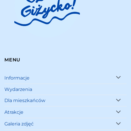
MENU
Informacje
Wydarzenia
Dla mieszkańców
Atrakcje
Galeria zdjęć