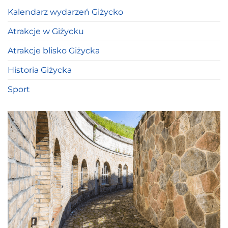
Kalendarz wydarzeń Giżycko
Atrakcje w Giżycku
Atrakcje blisko Giżycka
Historia Giżycka
Sport