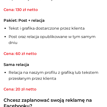
Cena: 130 zł netto
Pakiet: Post + relacja
Tekst i grafika dostarczone przez klienta
Post oraz relacja opublikowane w tym samym
dniu
Cena: 60 zł netto
Sama relacja
Relacja na naszym profilu z grafiką lub tekstem
przesłanym przez klienta
Cena: 20 zł netto
Chcesz zaplanować swoją reklamę na
Facebooku?