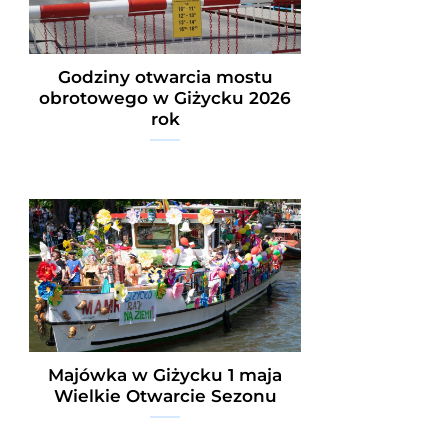
Godziny otwarcia mostu
obrotowego w Giżycku 2026
rok
Majówka w Giżycku 1 maja
Wielkie Otwarcie Sezonu