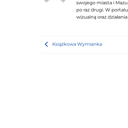
swojego miasta i Mazu
po raz drugi. W portal
wizualną oraz działania
Książkowa Wymianka